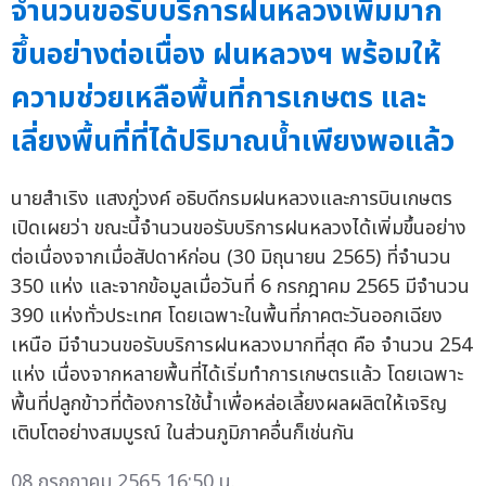
จำนวนขอรับบริการฝนหลวงเพิ่มมาก
ขึ้นอย่างต่อเนื่อง ฝนหลวงฯ พร้อมให้
ความช่วยเหลือพื้นที่การเกษตร และ
เลี่ยงพื้นที่ที่ได้ปริมาณน้ำเพียงพอแล้ว
นายสำเริง แสงภู่วงค์ อธิบดีกรมฝนหลวงและการบินเกษตร
เปิดเผยว่า ขณะนี้จำนวนขอรับบริการฝนหลวงได้เพิ่มขึ้นอย่าง
ต่อเนื่องจากเมื่อสัปดาห์ก่อน (30 มิถุนายน 2565) ที่จำนวน
350 แห่ง และจากข้อมูลเมื่อวันที่ 6 กรกฎาคม 2565 มีจำนวน
390 แห่งทั่วประเทศ โดยเฉพาะในพื้นที่ภาคตะวันออกเฉียง
เหนือ มีจำนวนขอรับบริการฝนหลวงมากที่สุด คือ จำนวน 254
แห่ง เนื่องจากหลายพื้นที่ได้เริ่มทำการเกษตรแล้ว โดยเฉพาะ
พื้นที่ปลูกข้าวที่ต้องการใช้น้ำเพื่อหล่อเลี้ยงผลผลิตให้เจริญ
เติบโตอย่างสมบูรณ์ ในส่วนภูมิภาคอื่นก็เช่นกัน
08 กรกฎาคม 2565 16:50 น.