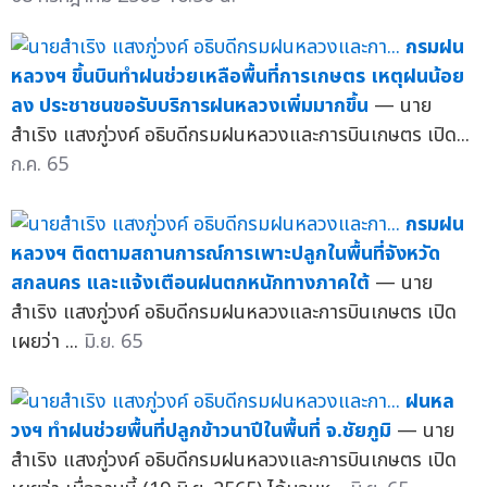
กรมฝน
หลวงฯ ขึ้นบินทำฝนช่วยเหลือพื้นที่การเกษตร เหตุฝนน้อย
ลง ประชาชนขอรับบริการฝนหลวงเพิ่มมากขึ้น
— นาย
สำเริง แสงภู่วงค์ อธิบดีกรมฝนหลวงและการบินเกษตร เปิด...
ก.ค. 65
กรมฝน
หลวงฯ ติดตามสถานการณ์การเพาะปลูกในพื้นที่จังหวัด
สกลนคร และแจ้งเตือนฝนตกหนักทางภาคใต้
— นาย
สำเริง แสงภู่วงค์ อธิบดีกรมฝนหลวงและการบินเกษตร เปิด
เผยว่า ...
มิ.ย. 65
ฝนหล
วงฯ ทำฝนช่วยพื้นที่ปลูกข้าวนาปีในพื้นที่ จ.ชัยภูมิ
— นาย
สำเริง แสงภู่วงค์ อธิบดีกรมฝนหลวงและการบินเกษตร เปิด