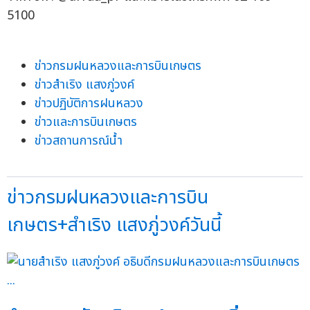
5100
ข่าวกรมฝนหลวงและการบินเกษตร
ข่าวสำเริง แสงภู่วงค์
ข่าวปฏิบัติการฝนหลวง
ข่าวและการบินเกษตร
ข่าวสถานการณ์น้ำ
ข่าวกรมฝนหลวงและการบิน
เกษตร+สำเริง แสงภู่วงค์วันนี้