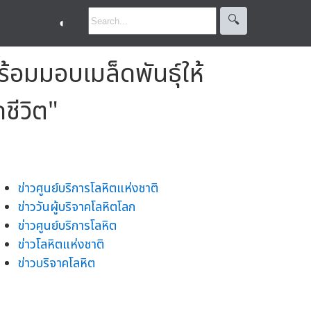
🔍︎
◐
้อมมอบเมล็ดพันธุ์ให้
ชีวิต"
ข่าวศูนย์บริการโลหิตแห่งชาติ
ข่าววันผู้บริจาคโลหิตโลก
ข่าวศูนย์บริการโลหิต
ข่าวโลหิตแห่งชาติ
ข่าวบริจาคโลหิต