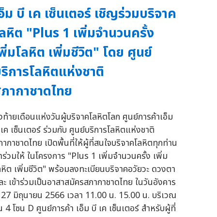
อ็ม บี เค เซ็นเตอร์ เชิญร่วมบริจาค
ลหิต "Plus 1 เพิ่มจำนวนครั้ง
พิ่มโลหิต เพิ่มชีวิต" โดย ศูนย์
ริการโลหิตแห่งชาติ
สภากาชาดไทย
่งท้ายเดือนแห่งวันผู้บริจาคโลหิตโลก ศูนย์การค้าเอ็ม
 เค เซ็นเตอร์ ร่วมกับ ศูนย์บริการโลหิตแห่งชาติ
ภากาชาดไทย เปิดพื้นที่ให้ผู้ที่สนใจบริจาคโลหิตทุกท่าน
าร่วมให้ ในโครงการ "Plus 1 เพิ่มจำนวนครั้ง เพิ่ม
ลหิต เพิ่มชีวิต" พร้อมลงทะเบียนบริจาคอวัยวะ ดวงตา
ละ เข้าร่วมเป็นอาสาสมัครสภากาชาดไทย ในวันอังคาร
ี่ 27 มิถุนายน 2566 เวลา 11.00 น. 15.00 น. บริเวณ
้น 4 โซน D ศูนย์การค้า เอ็ม บี เค เซ็นเตอร์ สำหรับผู้ที่