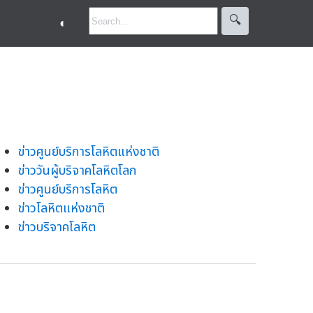
🔍︎
◐
ข่าวศูนย์บริการโลหิตแห่งชาติ
ข่าววันผู้บริจาคโลหิตโลก
ข่าวศูนย์บริการโลหิต
ข่าวโลหิตแห่งชาติ
ข่าวบริจาคโลหิต