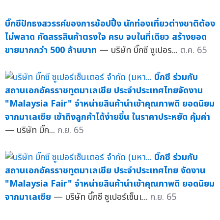
บิ๊กซีปักธงสวรรค์ของการช้อปปิ้ง นักท่องเที่ยวต่างชาติต้อง
ไม่พลาด คัดสรรสินค้าตรงใจ ครบ จบในที่เดียว สร้างยอด
ขายมากกว่า 500 ล้านบาท
— บริษัท บิ๊กซี ซูเปอร...
ต.ค. 65
บิ๊กซี ร่วมกับ
สถานเอกอัครราชทูตมาเลเซีย ประจำประเทศไทยจัดงาน
"Malaysia Fair" จำหน่ายสินค้านำเข้าคุณภาพดี ยอดนิยม
จากมาเลเซีย เข้าถึงลูกค้าได้ง่ายขึ้น ในราคาประหยัด คุ้มค่า
— บริษัท บิ๊ก...
ก.ย. 65
บิ๊กซี ร่วมกับ
สถานเอกอัครราชทูตมาเลเซีย ประจำประเทศไทย จัดงาน
"Malaysia Fair" จำหน่ายสินค้านำเข้าคุณภาพดี ยอดนิยม
จากมาเลเซีย
— บริษัท บิ๊กซี ซูเปอร์เซ็นเ...
ก.ย. 65