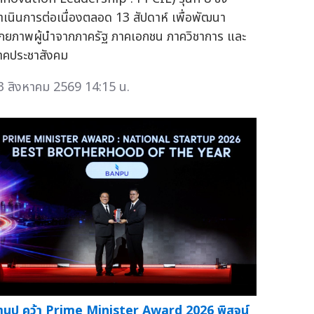
ำเนินการต่อเนื่องตลอด 13 สัปดาห์ เพื่อพัฒนา
ักยภาพผู้นำจากภาครัฐ ภาคเอกชน ภาควิชาการ และ
าคประชาสังคม
3 สิงหาคม 2569 14:15 น.
้านปู คว้า Prime Minister Award 2026 พิสูจน์