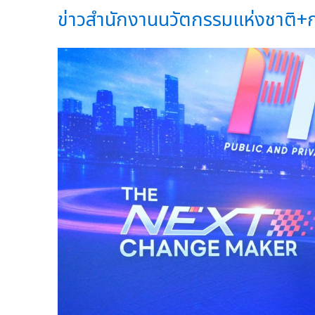
ข่าวสำนักงานนวัตกรรมแห่งชาติ+กลุ่