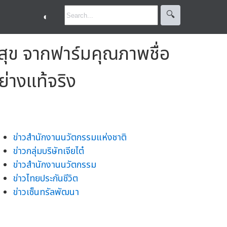
🔍︎
◐
ุข จากฟาร์มคุณภาพชื่อ
ย่างแท้จริง
ข่าวสำนักงานนวัตกรรมแห่งชาติ
ข่าวกลุ่มบริษัทเจียไต๋
ข่าวสำนักงานนวัตกรรม
ข่าวไทยประกันชีวิต
ข่าวเซ็นทรัลพัฒนา