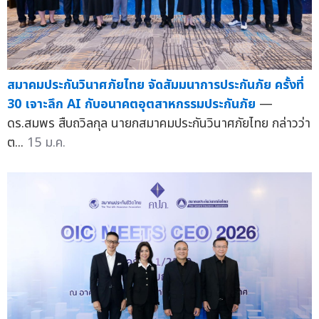
สมาคมประกันวินาศภัยไทย จัดสัมมนาการประกันภัย ครั้งที่
30 เจาะลึก AI กับอนาคตอุตสาหกรรมประกันภัย
—
ดร.สมพร สืบถวิลกุล นายกสมาคมประกันวินาศภัยไทย กล่าวว่า
ต...
15 ม.ค.