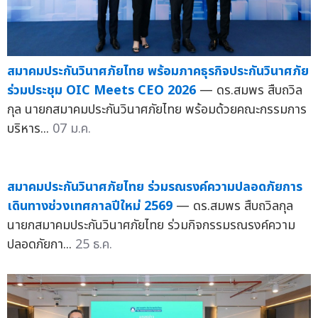
สมาคมประกันวินาศภัยไทย พร้อมภาคธุรกิจประกันวินาศภัย
ร่วมประชุม OIC Meets CEO 2026
— ดร.สมพร สืบถวิล
กุล นายกสมาคมประกันวินาศภัยไทย พร้อมด้วยคณะกรรมการ
บริหาร...
07 ม.ค.
สมาคมประกันวินาศภัยไทย ร่วมรณรงค์ความปลอดภัยการ
เดินทางช่วงเทศกาลปีใหม่ 2569
— ดร.สมพร สืบถวิลกุล
นายกสมาคมประกันวินาศภัยไทย ร่วมกิจกรรมรณรงค์ความ
ปลอดภัยกา...
25 ธ.ค.