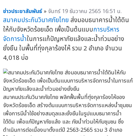
ข่าวประชาสัมพันธ์
»
จันทร์ 19 ธันวาคม 2565 16:51 น.
สมาคมประกันวินาศภัยไทย
ส่งมอบธนาคารน้ำใต้ดิน
ให้กับจังหวัดร้อยเอ็ด เพื่อเป็นต้นแบบ
การบริหาร
จัดการน้ำ
ในการแก้ปัญหาภัยแล้งและน้ำท่วมอย่าง
ยั่งยืน ในพื้นที่ทุ่งกุลาร้องไห้ รวม 2 อำเภอ จำนวน
4,018 บ่อ
สมาคมประกันวินาศภัยไทย พลิกฟื้นพื้นที่ทุ่งกุลาร้องไห้ของ
จังหวัดร้อยเอ็ด สร้างต้นแบบการบริหารจัดการแหล่งน้ำชุมชน
เพื่อการมีน้ำใช้อย่างสมดุลและยั่งยืนในรูปแบบธนาคารน้ำ
ใต้ดิน เพื่อแก้ปัญหาภัยแล้ง และ ภัยน้ำท่วมให้กับชุมชน ซึ่ง
ดำเนินการต่อเนื่องมาตั้งแต่ปี 2563-2565 รวม 3 อำเภอ