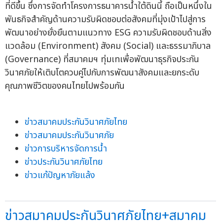
ที่ดีขึ้น ซึ่งการจัดทำโครงการธนาคารน้ำใต้ดินนี้ ถือเป็นหนึ่งใน
พันธกิจสำคัญด้านความรับผิดชอบต่อสังคมที่มุ่งเป้าไปสู่การ
พัฒนาอย่างยั่งยืนตามแนวทาง ESG ความรับผิดชอบด้านสิ่ง
แวดล้อม (Environment) สังคม (Social) และธรรมาภิบาล
(Governance) ที่สมาคมฯ ทุ่มเทเพื่อพัฒนาธุรกิจประกัน
วินาศภัยให้เติบโตควบคู่ไปกับการพัฒนาสังคมและยกระดับ
คุณภาพชีวิตของคนไทยไปพร้อมกัน
ข่าวสมาคมประกันวินาศภัยไทย
ข่าวสมาคมประกันวินาศภัย
ข่าวการบริหารจัดการน้ำ
ข่าวประกันวินาศภัยไทย
ข่าวแก้ปัญหาภัยแล้ง
ข่าวสมาคมประกันวินาศภัยไทย+สมาคม