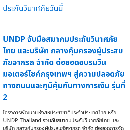
ประกันวินาศภัยวันนี้
UNDP จับมือสมาคมประกันวินาศภัย
ไทย และบริษัท กลางคุ้มครองผู้ประสบ
ภัยจากรถ จำกัด ต่อยอดอบรมวิน
มอเตอร์ไซค์กรุงเทพฯ สู่ความปลอดภัย
ทางถนนและภูมิคุ้มกันทางการเงิน รุ่นที่
2
โครงการพัฒนาแห่งสหประชาชาติประจำประเทศไทย หรือ
UNDP Thailand ร่วมกับสมาคมประกันวินาศภัยไทย และ
บริษัท กลางคุ้มครองผู้ประสบภัยจากรถ จำกัด ต่อยอดการจัด