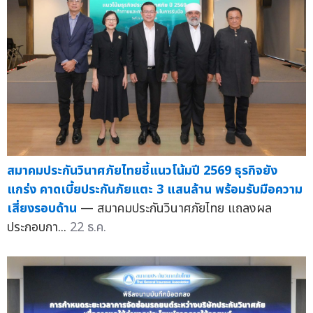
สมาคมประกันวินาศภัยไทยชี้แนวโน้มปี 2569 ธุรกิจยัง
แกร่ง คาดเบี้ยประกันภัยแตะ 3 แสนล้าน พร้อมรับมือความ
เสี่ยงรอบด้าน
— สมาคมประกันวินาศภัยไทย แถลงผล
ประกอบกา...
22 ธ.ค.