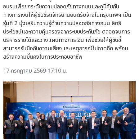
อบรมเพื่อยกระดับความปลอดภัยทางถนนและภูมิคุ้มกัน
ทางการเงินให้ผู้ขับขี่รถจักรยานยนต์รับจ้างในกรุงเทพฯ เป็น
รุ่นที่ 2 มุ่งเสริมความรู้ด้านความปลอดภัยทางถนน สิทธิ
ประโยชน์และความคุ้มครองจากระบบประกันภัย ตลอดจนการ
บริหารรายได้และวางแผนทางการเงิน เพื่อช่วยให้ผู้ขับขี่
สามารถรับมือกับความเสี่ยงและเหตุการณ์ไม่คาดคิด พร้อม
สร้างความมั่นคงในการประกอบอาชีพ
17 กรกฎาคม 2569 17:10 น.