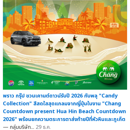
พราว กรุ๊ป ชวนเคานต์ดาวน์รับปี 2026 กับพลุ "Candy
Collection" สีสดใสสุดแกลมจากญี่ปุ่นในงาน "Chang
Countdown present Hua Hin Beach Countdown
2026" พร้อมยกความตระการตาส่งท้ายปีที่หัวหินและภูเก็ต
— กลุ่มบริษัท...
29 ธ.ค.