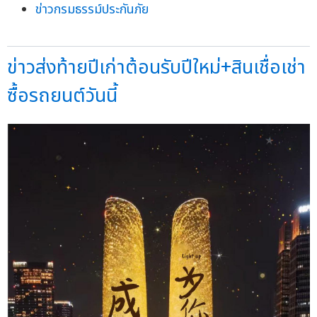
ข่าวกรมธรรม์ประกันภัย
ข่าวส่งท้ายปีเก่าต้อนรับปีใหม่+สินเชื่อเช่า
ซื้อรถยนต์วันนี้