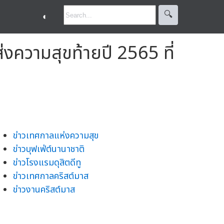
🔍︎
◐
งความสุขท้ายปี 2565 ที่
ข่าวเทศกาลแห่งความสุข
ข่าวบุฟเฟ่ต์นานาชาติ
ข่าวโรงแรมดุสิตดีทู
ข่าวเทศกาลคริสต์มาส
ข่าวงานคริสต์มาส