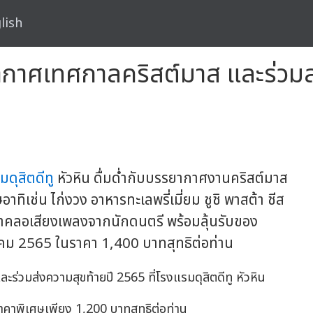
lish
กาศเทศกาลคริสต์มาส และร่วมส่
มดุสิตดีทู
หัวหิน ดื่มด่ำกับบรรยากาศงานคริสต์มาส
ษอาทิเช่น ไก่งวง อาหารทะเลพรี่เมี่ยม ชูชิ พาสต้า ชีส
้าคลอเสียงเพลงจากนักดนตรี พร้อมลุ้นรับของ
วาคม 2565 ในราคา 1,400 บาทสุทธิต่อท่าน
าคาพิเศษเพียง 1,200 บาทสุทธิต่อท่าน