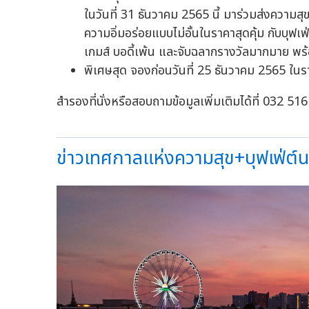
ในวันที่ 31 ธันวาคม 2565 นี้ มาร่วมส่งความสุ
ความอิ่มอร่อยแบบไม่อั้นในราคาสุดคุ้ม กับบุ
เกมส์ บอดี้เพ้น และจับฉลากรางวัลมากมาย พร้
พิเศษสุด จองก่อนวันที่ 25 ธันวาคม 2565 ในร
สำรองที่นั่งหรือสอบถามข้อมูลเพิ่มเติมได้ที่ 032
ข่าวเทศกาลแห่งความสุข+บุฟเฟ่ต์นา