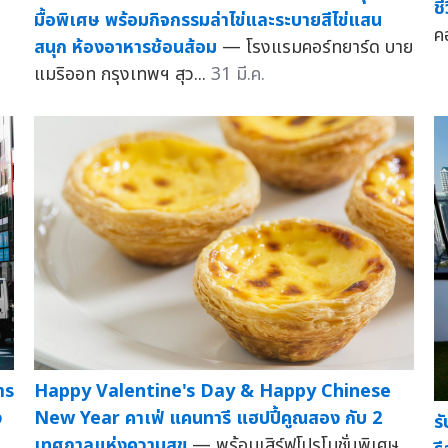
ช
มื้อพิเศษ พร้อมกิจกรรมล่าไข่และระบายสีไข่แสน
คอ
สนุก ห้องอาหารช้อนส้อม
— โรงแรมคอร์ทยาร์ด บาย
แมริออท กรุงเทพฯ สุว...
31 มี.ค.
าร
Happy Valentine's Day & Happy Chinese
ง
New Year คาเฟ่ แคนทารี แฮปปี้คูณสอง กับ 2
ร
เทศกาลแห่งความสุข
— พร้อมเสิร์ฟโปรโมชั่นพิเศษ