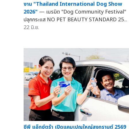
งาน "Thailand International Dog Show
2026"
— เนรมิต "Dog Community Festival"
ปลุกกระแส NO PET BEAUTY STANDARD 25...
22 มิ.ย.
ซีพี แอ็กซ์ตร้า เปิดแคมเปญใหญ่สงกรานต์ 2569