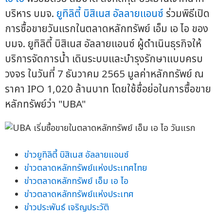
บริหาร บมจ.
ยูทิลิตี้ บิสิเนส อัลลายแอนซ์
ร่วมพิธีเปิด
การซื้อขายวันแรกในตลาดหลักทรัพย์ เอ็ม เอ ไอ ของ
บมจ. ยูทิลิตี้ บิสิเนส อัลลายแอนซ์ ผู้ดำเนินธุรกิจให้
บริการจัดการน้ำ เดินระบบและบำรุงรักษาแบบครบ
วงจร ในวันที่ 7 ธันวาคม 2565 มูลค่าหลักทรัพย์ ณ
ราคา IPO 1,020 ล้านบาท โดยใช้ชื่อย่อในการซื้อขาย
หลักทรัพย์ว่า "UBA"
ข่าวยูทิลิตี้ บิสิเนส อัลลายแอนซ์
ข่าวตลาดหลักทรัพย์แห่งประเทศไทย
ข่าวตลาดหลักทรัพย์ เอ็ม เอ ไอ
ข่าวตลาดหลักทรัพย์แห่งประเทศ
ข่าวประพันธ์ เจริญประวัติ