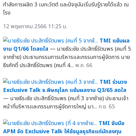
กำลังการผลิต 3 เมกะวัตต์ และปัจจุบันเริ่มรับรู้รายได้แล้ว ณ
โรง
12 พฤษภาคม 2566 11:25 น.
TMI แย้มผล
งาน Q1/66 โตสดใส
— นายธีระชัย ประสิทธิ์รัตนพร (คนที่ 5
จากซ้าย) ประธานกรรมการบริหารและกรรมการผู้จัดการ นาย
ธีรศักดิ์ ประสิทธิ์รัตนพร (คนที่ 4...
พ.ค. 66
TMI ร่วมวง
Exclusive Talk จ.พิษณุโลก แย้มผลงาน Q3/65 สดใส
— นายธีระชัย ประสิทธิ์รัตนพร (คนที่ 3 จากซ้าย) ประธานเจ้า
หน้าที่บริหารและกรรมการผู้จัดการใหญ่ นา...
ก.ย. 65
TMI จับมือ
APM จัด Exclusive Talk ให้ข้อมูลธุรกิจแก่นักลงทุน