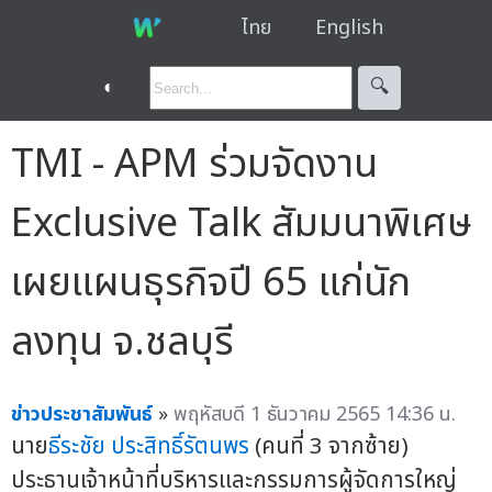
ไทย
English
◐
🔍︎
TMI - APM ร่วมจัดงาน
Exclusive Talk สัมมนาพิเศษ
เผยแผนธุรกิจปี 65 แก่นัก
ลงทุน จ.ชลบุรี
ข่าวประชาสัมพันธ์
»
พฤหัสบดี 1 ธันวาคม 2565 14:36 น.
นาย
ธีระชัย ประสิทธิ์รัตนพร
(คนที่ 3 จากซ้าย)
ประธานเจ้าหน้าที่บริหารและกรรมการผู้จัดการใหญ่