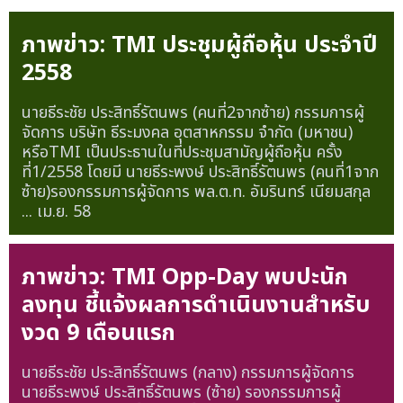
ภาพข่าว: TMI ประชุมผู้ถือหุ้น ประจำปี
2558
นายธีระชัย ประสิทธิ์รัตนพร (คนที่2จากซ้าย) กรรมการผู้
จัดการ บริษัท ธีระมงคล อุตสาหกรรม จำกัด (มหาชน)
หรือTMI เป็นประธานในที่ประชุมสามัญผู้ถือหุ้น ครั้ง
ที่1/2558 โดยมี นายธีระพงษ์ ประสิทธิ์รัตนพร (คนที่1จาก
ซ้าย)รองกรรมการผู้จัดการ พล.ต.ท. อัมรินทร์ เนียมสกุล
...
เม.ย. 58
ภาพข่าว: TMI Opp-Day พบปะนัก
ลงทุน ชี้แจ้งผลการดำเนินงานสำหรับ
งวด 9 เดือนแรก
นายธีระชัย ประสิทธิ์รัตนพร (กลาง) กรรมการผู้จัดการ
นายธีระพงษ์ ประสิทธิ์รัตนพร (ซ้าย) รองกรรมการผู้