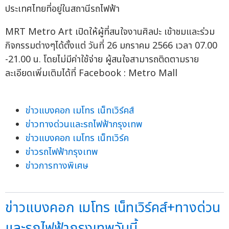
ประเทศไทยที่อยู่ในสถานีรถไฟฟ้า
MRT Metro Art เปิดให้ผู้ที่สนใจงานศิลปะ เข้าชมและร่วม
กิจกรรมต่างๆได้ตั้งแต่ วันที่ 26 มกราคม 2566 เวลา 07.00
-21.00 น. โดยไม่มีค่าใช้จ่าย ผู้สนใจสามารถติดตามราย
ละเอียดเพิ่มเติมได้ที่ Facebook : Metro Mall
ข่าวแบงคอก เมโทร เน็ทเวิร์คส์
ข่าวทางด่วนและรถไฟฟ้ากรุงเทพ
ข่าวแบงคอก เมโทร เน็ทเวิร์ค
ข่าวรถไฟฟ้ากรุงเทพ
ข่าวการทางพิเศษ
ข่าวแบงคอก เมโทร เน็ทเวิร์คส์+ทางด่วน
และรถไฟฟ้ากรุงเทพวันนี้