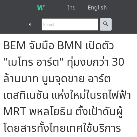
ไทย
English
◐
🔍︎
BEM จับมือ BMN เปิดตัว
"เมโทร อาร์ต" ทุ่มงบกว่า 30
ล้านบาท บูมจุดขาย อาร์ต
เดสทิเนชัน แห่งใหม่ในรถไฟฟ้า
MRT พหลโยธิน ตั้งเป้าดันผู้
โดยสารทั้งไทยเทศใช้บริการ