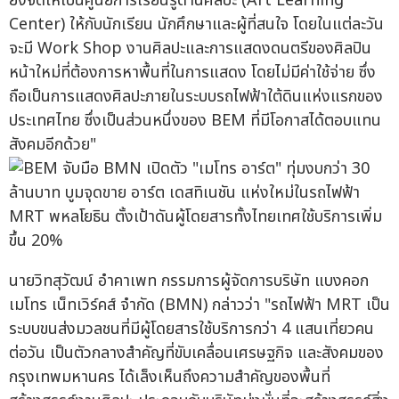
ยังจัดให้เป็นศูนย์การเรียนรู้ด้านศิลปะ (Art Learning
Center) ให้กับนักเรียน นักศึกษาและผู้ที่สนใจ โดยในแต่ละวัน
จะมี Work Shop งานศิลปะและการแสดงดนตรีของศิลปิน
หน้าใหม่ที่ต้องการหาพื้นที่ในการแสดง โดยไม่มีค่าใช้จ่าย ซึ่ง
ถือเป็นการแสดงศิลปะภายในระบบรถไฟฟ้าใต้ดินแห่งแรกของ
ประเทศไทย ซึ่งเป็นส่วนหนึ่งของ BEM ที่มีโอกาสได้ตอบแทน
สังคมอีกด้วย"
นายวิทสุวัฒน์ อำคาเพท กรรมการผู้จัดการบริษัท แบงคอก
เมโทร เน็ทเวิร์คส์ จำกัด (BMN) กล่าวว่า "รถไฟฟ้า MRT เป็น
ระบบขนส่งมวลชนที่มีผู้โดยสารใช้บริการกว่า 4 แสนเที่ยวคน
ต่อวัน เป็นตัวกลางสำคัญที่ขับเคลื่อนเศรษฐกิจ และสังคมของ
กรุงเทพมหานคร ได้เล็งเห็นถึงความสำคัญของพื้นที่