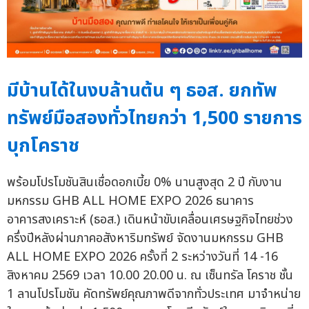
มีบ้านได้ในงบล้านต้น ๆ ธอส. ยกทัพ
ทรัพย์มือสองทั่วไทยกว่า 1,500 รายการ
บุกโคราช
พร้อมโปรโมชันสินเชื่อดอกเบี้ย 0% นานสูงสุด 2 ปี กับงาน
มหกรรม GHB ALL HOME EXPO 2026 ธนาคาร
อาคารสงเคราะห์ (ธอส.) เดินหน้าขับเคลื่อนเศรษฐกิจไทยช่วง
ครึ่งปีหลังผ่านภาคอสังหาริมทรัพย์ จัดงานมหกรรม GHB
ALL HOME EXPO 2026 ครั้งที่ 2 ระหว่างวันที่ 14 -16
สิงหาคม 2569 เวลา 10.00 20.00 น. ณ เซ็นทรัล โคราช ชั้น
1 ลานโปรโมชัน คัดทรัพย์คุณภาพดีจากทั่วประเทศ มาจำหน่าย