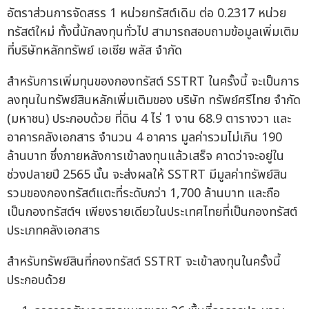
อัตราส่วนการจัดสรร 1 หน่วยทรัสต์เดิม ต่อ 0.2317 หน่วย
ทรัสต์ใหม่ ทั้งนี้นักลงทุนทั่วไป สามารถสอบถามข้อมูลเพิ่มเติม
ที่บริษัทหลักทรัพย์ เอเซีย พลัส จำกัด
สำหรับการเพิ่มทุนของกองทรัสต์ SSTRT ในครั้งนี้ จะเป็นการ
ลงทุนในทรัพย์สินหลักเพิ่มเติมของ บริษัท ทรัพย์ศรีไทย จำกัด
(มหาชน) ประกอบด้วย ที่ดิน 4 ไร่ 1 งาน 68.9 ตารางวา และ
อาคารคลังเอกสาร จำนวน 4 อาคาร มูลค่ารวมไม่เกิน 190
ล้านบาท ซึ่งภายหลังการเข้าลงทุนแล้วเสร็จ คาดว่าจะอยู่ใน
ช่วงปลายปี 2565 นั้น จะส่งผลให้ SSTRT มีมูลค่าทรัพย์สิน
รวมของกองทรัสต์แตะที่ระดับกว่า 1,700 ล้านบาท และถือ
เป็นกองทรัสต์ฯ เพียงรายเดียวในประเทศไทยที่เป็นกองทรัสต์
ประเภทคลังเอกสาร
สำหรับทรัพย์สินที่กองทรัสต์ SSTRT จะเข้าลงทุนในครั้งนี้
ประกอบด้วย