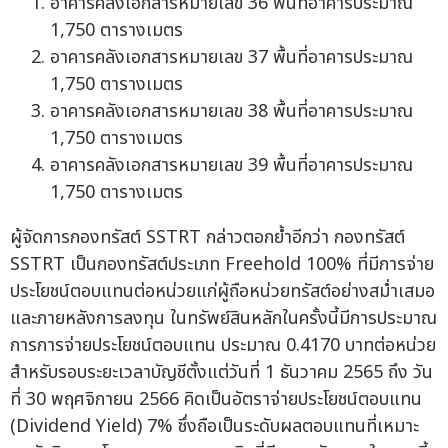
อาคารคลังเอกสารหมายเลข 36 พื้นที่อาคารประมาณ
1,750 ตารางเมตร
อาคารคลังเอกสารหมายเลข 37 พื้นที่อาคารประมาณ
1,750 ตารางเมตร
อาคารคลังเอกสารหมายเลข 38 พื้นที่อาคารประมาณ
1,750 ตารางเมตร
อาคารคลังเอกสารหมายเลข 39 พื้นที่อาคารประมาณ
1,750 ตารางเมตร
ผู้จัดการกองทรัสต์ SSTRT กล่าวตอกย้ำอีกว่า กองทรัสต์
SSTRT เป็นกองทรัสต์ประเภท Freehold 100% ที่มีการจ่าย
ประโยชน์ตอบแทนต่อหน่วยแก่ผู้ถือหน่วยทรัสต์อย่างสม่ำเสมอ
และภายหลังการลงทุน ในทรัพย์สินหลักในครั้งนี้มีการประมาณ
การการจ่ายประโยชน์ตอบแทน ประมาณ 0.4170 บาทต่อหน่วย
สำหรับรอบระยะเวลาบัญชีตั้งแต่วันที่ 1 ธันวาคม 2565 ถึง วัน
ที่ 30 พฤศจิกายน 2566 คิดเป็นอัตราจ่ายประโยชน์ตอบแทน
(Dividend Yield) 7% ซึ่งถือเป็นระดับผลตอบแทนที่เหมาะ