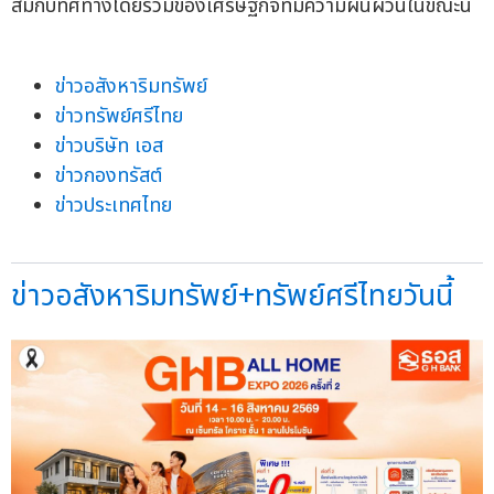
สมกับทิศทางโดยรวมของเศรษฐกิจที่มีความผันผวนในขณะนี้
ข่าวอสังหาริมทรัพย์
ข่าวทรัพย์ศรีไทย
ข่าวบริษัท เอส
ข่าวกองทรัสต์
ข่าวประเทศไทย
ข่าวอสังหาริมทรัพย์+ทรัพย์ศรีไทยวันนี้