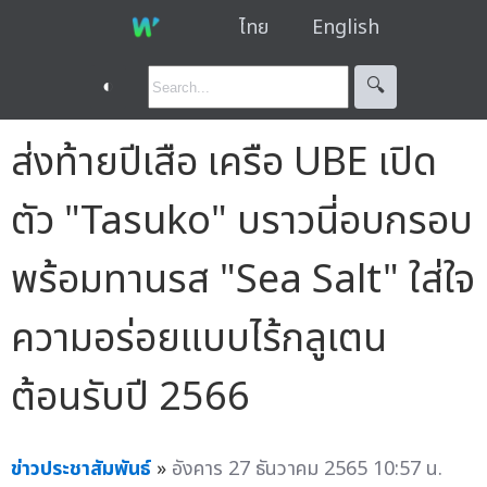
ไทย
English
◐
🔍︎
ส่งท้ายปีเสือ เครือ UBE เปิด
ตัว "Tasuko" บราวนี่อบกรอบ
พร้อมทานรส "Sea Salt" ใส่ใจ
ความอร่อยแบบไร้กลูเตน
ต้อนรับปี 2566
ข่าวประชาสัมพันธ์
»
อังคาร 27 ธันวาคม 2565 10:57 น.