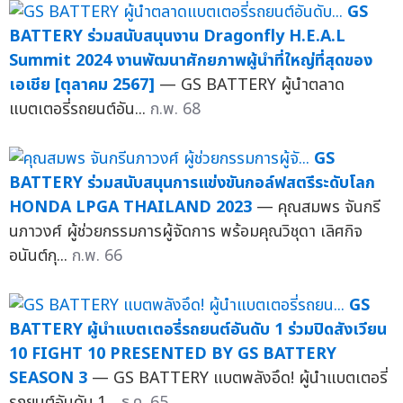
GS
BATTERY ร่วมสนับสนุนงาน Dragonfly H.E.A.L
Summit 2024 งานพัฒนาศักยภาพผู้นำที่ใหญ่ที่สุดของ
เอเชีย [ตุลาคม 2567]
— GS BATTERY ผู้นำตลาด
แบตเตอรี่รถยนต์อัน...
ก.พ. 68
GS
BATTERY ร่วมสนับสนุนการแข่งขันกอล์ฟสตรีระดับโลก
HONDA LPGA THAILAND 2023
— คุณสมพร จันกรี
นภาวงศ์ ผู้ช่วยกรรมการผู้จัดการ พร้อมคุณวิชุดา เลิศกิจ
อนันต์กุ...
ก.พ. 66
GS
BATTERY ผู้นำแบตเตอรี่รถยนต์อันดับ 1 ร่วมปิดสังเวียน
10 FIGHT 10 PRESENTED BY GS BATTERY
SEASON 3
— GS BATTERY แบตพลังอึด! ผู้นำแบตเตอรี่
รถยนต์อันดับ 1...
ธ.ค. 65