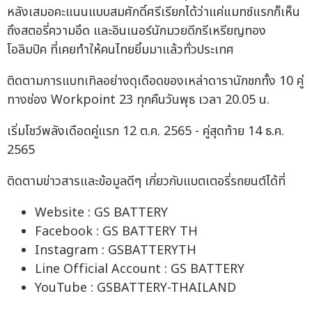
หลังเสมอคะแนนแบบสมศักดิ์ศรีเรียกได้ว่าแค่แมทช์แรกก็เห็น
ถึงสตอรี่ความอึด และอินเนอร์นักมวยดีกรีเหรียญทอง
โอลิมปิค ที่เคยทำให้คนไทยยิ้มมาแล้วทั่วประเทศ
ติดตามการแบทเทิลอย่างดุเดือดของเหล่าดารานักชกทั้ง 10 คู่
ทางช่อง Workpoint 23 ทุกคืนวันพุธ เวลา 20.05 น.
เริ่มโชว์พลังเดือดคู่แรก 12 ต.ค. 2565 - คู่สุดท้าย 14 ธ.ค.
2565
ติดตามข่าวสารและข้อมูลดีๆ เกี่ยวกับแบตเตอรี่รถยนต์ได้ที่
Website : GS BATTERY
Facebook : GS BATTERY TH
Instagram : GSBATTERYTH
Line Official Account : GS BATTERY
YouTube : GSBATTERY-THAILAND