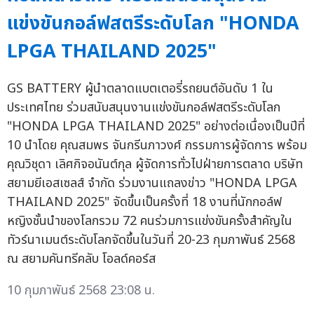
แข่งขันกอล์ฟสตรีระดับโลก "HONDA
LPGA THAILAND 2025"
GS BATTERY ผู้นำตลาดแบตเตอรี่รถยนต์อันดับ 1 ใน
ประเทศไทย ร่วมสนับสนุนงานแข่งขันกอล์ฟสตรีระดับโลก
"HONDA LPGA THAILAND 2025" อย่างต่อเนื่องเป็นปีที่
10 นำโดย คุณสมพร จันกรีนภาวงศ์ กรรมการผู้จัดการ พร้อม
คุณวิชุดา เลิศกิจอนันต์กุล ผู้จัดการทั่วไปฝ่ายการตลาด บริษัท
สยามยีเอสเซลส์ จำกัด ร่วมงานแถลงข่าว "HONDA LPGA
THAILAND 2025" จัดขึ้นเป็นครั้งที่ 18 งานที่นักกอล์ฟ
หญิงชั้นนำของโลกรวม 72 คนร่วมการแข่งขันครั้งสำคัญใน
ทัวร์นาเมนต์ระดับโลกจัดขึ้นในวันที่ 20-23 กุมภาพันธ์ 2568
ณ สยามคันทรีคลับ โอลด์คอร์ส
10 กุมภาพันธ์ 2568 23:08 น.