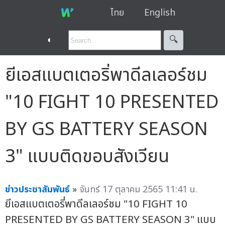
ไทย
English
◐
🔍︎
ยีเอสแบตเตอริ่พาดีลเลอร์ชม
"10 FIGHT 10 PRESENTED
BY GS BATTERY SEASON
3" แบบติดขอบสังเวียน
ข่าวประชาสัมพันธ์
»
จันทร์ 17 ตุลาคม 2565 11:41 น.
ยีเอสแบตเตอรี่พาดีลเลอร์ชม "10 FIGHT 10
PRESENTED BY GS BATTERY SEASON 3" แบบ