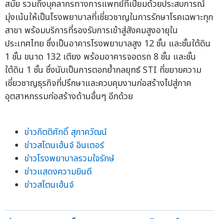
สมัย รวมถึงบุคลากรทางการแพทย์ที่เปี่ยมด้วยประสบการณ์
มุ่งเน้นให้เป็นโรงพยาบาลที่เชี่ยวชาญในการรักษาโรคเฉพาะทุก
สาขา พร้อมบริการที่รองรับการเข้าสู่สังคมสูงอายุใน
ประเทศไทย ซึ่งเป็นอาคารโรงพยาบาลสูง 12 ชั้น และชั้นใต้ดิน
1 ชั้น ขนาด 132 เตียง พร้อมอาคารจอดรถ 8 ชั้น และชั้น
ใต้ดิน 1 ชั้น ซึ่งนับเป็นการตอกย้ำกลยุทธ์ STI ที่ขยายความ
เชี่ยวชาญธุรกิจที่ปรึกษาและควบคุมงานก่อสร้างไปสู่ภาค
อุตสาหกรรมก่อสร้างด้านอื่นๆ อีกด้วย
ข่าวกิตติศักดิ์ สุภาควัฒน์
ข่าวสโตนเฮ้นจ์ อินเตอร์
ข่าวโรงพยาบาลรวมใจรักษ์
ข่าวแสดงความยินดี
ข่าวสโตนเฮ้นจ์