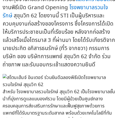
งานพิธีเปิด Grand Opening
โรงพยาบาลรวมใจ
รักษ์
สุขุมวิท 62 โดยงานนี้ STI เป็นผู้บริหารและ
ควบคุมงานก่อสร้างของโครงการ ซึ่งโครงการได้เปิด
ให้บริการประชาชนเป็นที่เรียบร้อย หลังจากก่อสร้าง
แล้วเสร็จเมื่อไตรมาส 3 ที่ผ่านมา โดยได้รับเกียรติจาก
นายประกิต อภิสารธนรักษ์ (ที่5 จากขวา) กรรมการ
บริษัท ของ บริษัทการแพทย์ สุขุมวิท 62 จำกัด ร่วม
ถ่ายภาพ และรับมอบกระเช้าแสดงความยินดี
สำหรับ โรงพยาบาลรวมใจรักษ์ สุขุมวิท 62 เป็นโรงพยาบาลชั้น
นำที่มุ่งการดูแลแบบองค์รวม โดยมีผู้ป่วยเป็นศูนย์กลาง
ครอบคลุมการส่งเสริมการรักษาและฟื้นฟูสุขภาพด้วยการ
แพทย์ที่ได้รับมาตรฐานระดับสากล พร้อมด้วยเทคโนโลยีที่ทัน