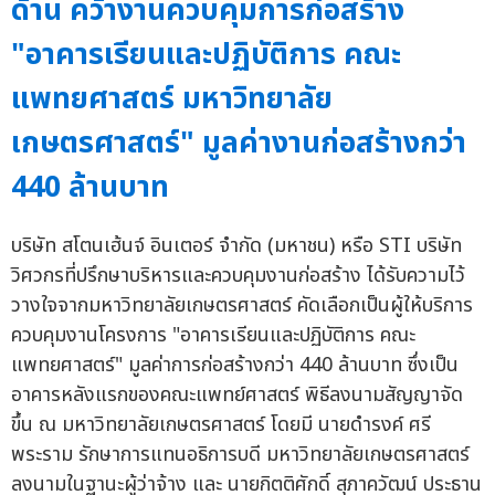
ด้าน คว้างานควบคุมการก่อสร้าง
"อาคารเรียนและปฏิบัติการ คณะ
แพทยศาสตร์ มหาวิทยาลัย
เกษตรศาสตร์" มูลค่างานก่อสร้างกว่า
440 ล้านบาท
บริษัท สโตนเฮ้นจ์ อินเตอร์ จำกัด (มหาชน) หรือ STI บริษัท
วิศวกรที่ปรึกษาบริหารและควบคุมงานก่อสร้าง ได้รับความไว้
วางใจจากมหาวิทยาลัยเกษตรศาสตร์ คัดเลือกเป็นผู้ให้บริการ
ควบคุมงานโครงการ "อาคารเรียนและปฏิบัติการ คณะ
แพทยศาสตร์" มูลค่าการก่อสร้างกว่า 440 ล้านบาท ซึ่งเป็น
อาคารหลังแรกของคณะแพทย์ศาสตร์ พิธีลงนามสัญญาจัด
ขึ้น ณ มหาวิทยาลัยเกษตรศาสตร์ โดยมี นายดำรงค์ ศรี
พระราม รักษาการแทนอธิการบดี มหาวิทยาลัยเกษตรศาสตร์
ลงนามในฐานะผู้ว่าจ้าง และ นายกิตติศักดิ์ สุภาควัฒน์ ประธาน