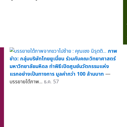
ภาพ
ข่าว: กลุ่มบริษัทไทยยูเนี่ยน ร่วมกับคณะวิทยาศาสตร์
มหาวิทยาลัยมหิดล ทำพิธีเปิดศูนย์นวัตกรรมแห่ง
แรกอย่างเป็นทางการ มูลค่ากว่า 100 ล้านบาท
—
บรรยายใต้ภาพ...
ธ.ค. 57