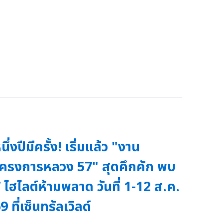
นึ่งปีมีครั้ง! เริ่มแล้ว "งาน
ครงการหลวง 57" สุดคึกคัก พบ
 ไฮไลต์ห้ามพลาด วันที่ 1-12 ส.ค.
9 ที่เซ็นทรัลเวิลด์