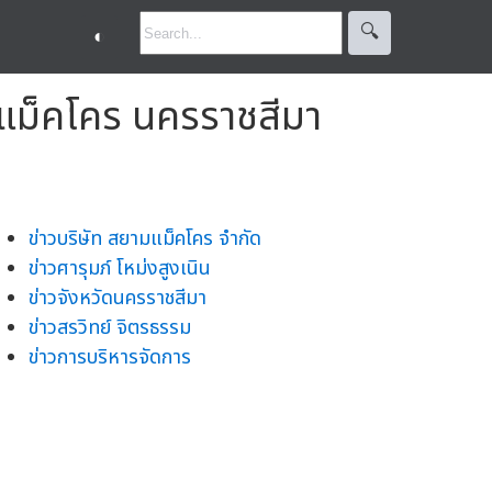
🔍︎
◐
ี่แม็คโคร นครราชสีมา
ข่าวบริษัท สยามแม็คโคร จำกัด
ข่าวศารุมภ์ โหม่งสูงเนิน
ข่าวจังหวัดนครราชสีมา
ข่าวสรวิทย์ จิตรธรรม
ข่าวการบริหารจัดการ