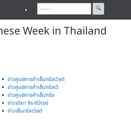
🔍︎
◐
namese Week in Thailand
ข่าวศูนย์การค้าเซ็นทรัลเวิลด์
ข่าวศูนย์การค้าเซ็นทรัลเวิ
ข่าวศูนย์การค้าเซ็นทรัล
ข่าวจริยา จิราธิวัฒน์
ข่าวเซ็นทรัลเวิลด์