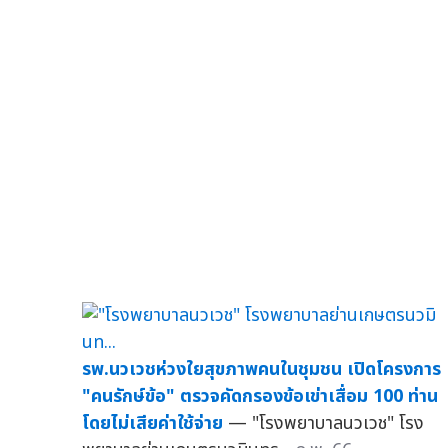
รพ.นวเวชห่วงใยสุขภาพคนในชุมชน เปิดโครงการ
"คนรักษ์ข้อ" ตรวจคัดกรองข้อเข่าเสื่อม 100 ท่าน
โดยไม่เสียค่าใช้จ่าย
— "โรงพยาบาลนวเวช" โรง