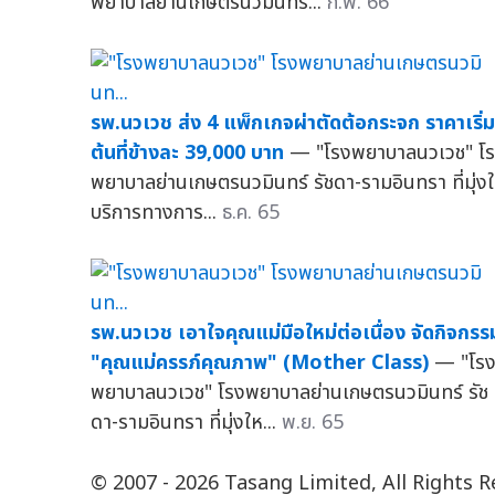
พยาบาลย่านเกษตรนวมินทร...
ก.พ. 66
รพ.นวเวช ส่ง 4 แพ็กเกจผ่าตัดต้อกระจก ราคาเริ่ม
ต้นที่ข้างละ 39,000 บาท
— "โรงพยาบาลนวเวช" โ
พยาบาลย่านเกษตรนวมินทร์ รัชดา-รามอินทรา ที่มุ่งใ
บริการทางการ...
ธ.ค. 65
รพ.นวเวช เอาใจคุณแม่มือใหม่ต่อเนื่อง จัดกิจกรร
"คุณแม่ครรภ์คุณภาพ" (Mother Class)
— "โร
พยาบาลนวเวช" โรงพยาบาลย่านเกษตรนวมินทร์ รัช
ดา-รามอินทรา ที่มุ่งให...
พ.ย. 65
© 2007 - 2026 Tasang Limited, All Rights 