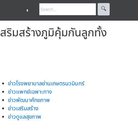
🔍︎
◐
สร้างภูมิคุ้มกันลูกทั้ง
ข่าวโรงพยาบาลย่านเกษตรนวมินทร์
ข่าวแพทย์เฉพาะทาง
ข่าวพัฒนาศักยภาพ
ข่าวเสริมสร้าง
ข่าวดูแลสุขภาพ