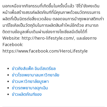
นอกเหนือจากกิจกรรมที่เกิดขึ้นในครั้งนี้แล้ว 'ฮีโร่'ยังคงเดิน
หน้าเพื่อสร้างสรรค์ผลิตภัณฑ์ที่มีคุณภาพด้วยนวัตกรรมการ
ผลิตที่เป็นมิตรต่อสิ่งแวดล้อม ตลอดจนการนำถุงพลาสติกเก่า
มารีไซเคิลเป็นวัตถุดิบในการผลิตสินค้าใหม่อีกด้วย สามารถ
ติดตามข้อมูลเพิ่มเติมผ่านช่องทางโซเชียลมีเดียได้ที่
Website: http://hero-lifestyle.com/, และช่องทาง
Facebook:
https://www.facebook.com/HeroLifestyle
ข่าวคิงส์แพ็ค อินดัสเตรียล
ข่าวโรงพยาบาลมหาวิทยาลัย
ข่าวมหาวิทยาลัยบูรพา
ข่าวรถพยาบาลฉุกเฉิน
ข่าวผลิตภัณฑ์ของ