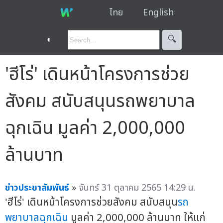
ไทย
English
◐
🔍︎
'ฮีโร่' เดินหน้าโครงการช่วย
สังคม สนับสนุนรถพยาบาล
ฉุกเฉิน มูลค่า 2,000,000
ล้านบาท
ข่าวประชาสัมพันธ์
»
จันทร์ 31 ตุลาคม 2565 14:29 น.
'ฮีโร่' เดินหน้าโครงการช่วยสังคม สนับสนุน
รถ
พยาบาลฉุกเฉิน
มูลค่า 2,000,000 ล้านบาท ให้แก่