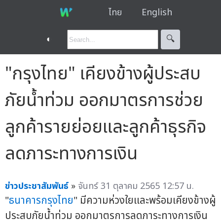
ไทย
English
◐
🔍︎
"กรุงไทย" เคียงข้างผู้ประสบ
ภัยน้ำท่วม ออกมาตรการช่วย
ลูกค้ารายย่อยและลูกค้าธุรกิจ
ลดภาระทางการเงิน
ข่าวประชาสัมพันธ์
»
จันทร์ 31 ตุลาคม 2565 12:57 น.
"
ธนาคารกรุงไทย
" มีความห่วงใยและพร้อมเคียงข้างผู้
ประสบภัยน้ำท่วม ออกมาตรการลดภาระทางการเงิน