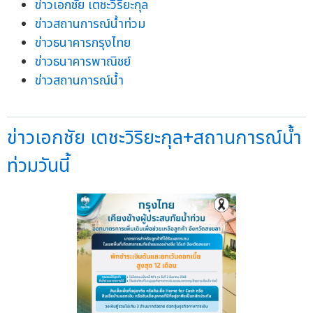
ข่าวเอกชัย เตชะวิริยะกุล
ข่าวสถานการณ์น้ำท่วม
ข่าวธนาคารกรุงไทย
ข่าวธนาคารพาณิชย์
ข่าวสถานการณ์น้ำ
ข่าวเอกชัย เตชะวิริยะกุล+สถานการณ์น้ำ
ท่วมวันนี้