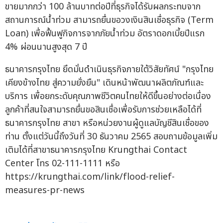
ขายมากกว่า 100 ล้านบาทต่อปีที่ธุรกิจได้รับผลกระทบจาก
สถานการณ์น้ำท่วม สามารถยื่นขอวงเงินสินเชื่อธุรกิจ (Term
Loan) เพื่อฟื้นฟูกิจการจากภัยน้ำท่วม อัตราดอกเบี้ยปีแรก
4% ผ่อนนานสูงสุด 7 ปี
ธนาคารกรุงไทย ยึดมั่นดำเนินธุรกิจภายใต้วิสัยทัศน์ "กรุงไทย
เคียงข้างไทย สู่ความยั่งยืน" เดินหน้าพัฒนาผลิตภัณฑ์และ
บริการ เพื่อยกระดับคุณภาพชีวิตคนไทยให้ดีขึ้นอย่างต่อเนื่อง
ลูกค้าที่สนใจสามารถยื่นขอสินเชื่อเพื่อรับการช่วยเหลือได้ที่
ธนาคารกรุงไทย สาขา หรือหน่วยงานผู้ดูแลบัญชีสินเชื่อของ
ท่าน ตั้งแต่วันนี้ถึงวันที่ 30 ธันวาคม 2565 สอบถามข้อมูลเพิ่ม
เติมได้ที่สาขาธนาคารกรุงไทย Krungthai Contact
Center โทร 02-111-1111 หรือ
https://krungthai.com/link/flood-relief-
measures-pr-news