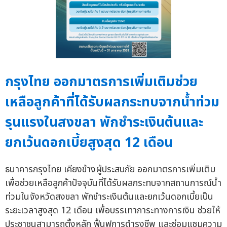
กรุงไทย ออกมาตรการเพิ่มเติมช่วย
เหลือลูกค้าที่ได้รับผลกระทบจากน้ำท่วม
รุนแรงในสงขลา พักชำระเงินต้นและ
ยกเว้นดอกเบี้ยสูงสุด 12 เดือน
ธนาคารกรุงไทย เคียงข้างผู้ประสบภัย ออกมาตรการเพิ่มเติม
เพื่อช่วยเหลือลูกค้าปัจจุบันที่ได้รับผลกระทบจากสถานการณ์น้ำ
ท่วมในจังหวัดสงขลา พักชำระเงินต้นและยกเว้นดอกเบี้ยเป็น
ระยะเวลาสูงสุด 12 เดือน เพื่อบรรเทาภาระทางการเงิน ช่วยให้
ประชาชนสามารถตั้งหลัก ฟื้นฟูการดำรงชีพ และซ่อมแซมความ