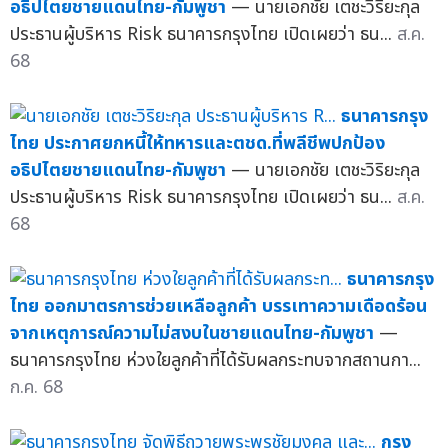
อธิปไตยชายแดนไทย-กัมพูชา
— นายเอกชัย เตชะวิริยะกุล
ประธานผู้บริหาร Risk ธนาคารกรุงไทย เปิดเผยว่า ธน...
ส.ค.
68
ธนาคารกรุง
ไทย ประกาศยกหนี้ให้ทหารและตชด.ที่พลีชีพปกป้อง
อธิปไตยชายแดนไทย-กัมพูชา
— นายเอกชัย เตชะวิริยะกุล
ประธานผู้บริหาร Risk ธนาคารกรุงไทย เปิดเผยว่า ธน...
ส.ค.
68
ธนาคารกรุง
ไทย ออกมาตรการช่วยเหลือลูกค้า บรรเทาความเดือดร้อน
จากเหตุการณ์ความไม่สงบในชายแดนไทย-กัมพูชา
—
ธนาคารกรุงไทย ห่วงใยลูกค้าที่ได้รับผลกระทบจากสถานกา...
ก.ค. 68
กรุง