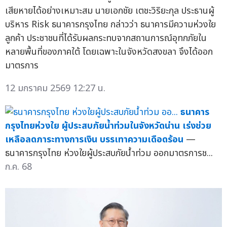
เสียหายได้อย่างเหมาะสม นายเอกชัย เตชะวิริยะกุล ประธานผู้
บริหาร Risk ธนาคารกรุงไทย กล่าวว่า ธนาคารมีความห่วงใย
ลูกค้า ประชาชนที่ได้รับผลกระทบจากสถานการณ์อุทกภัยใน
หลายพื้นที่ของภาคใต้ โดยเฉพาะในจังหวัดสงขลา จึงได้ออก
มาตรการ
12 มกราคม 2569 12:27 น.
ธนาคาร
กรุงไทยห่วงใย ผู้ประสบภัยน้ำท่วมในจังหวัดน่าน เร่งช่วย
เหลือลดภาระทางการเงิน บรรเทาความเดือดร้อน
—
ธนาคารกรุงไทย ห่วงใยผู้ประสบภัยน้ำท่วม ออกมาตรการช...
ก.ค. 68