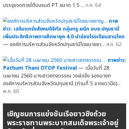
บรรจุขวดภายใต้แบรนด์ PT ขนาด 1.5 ...
ก.ค. 64
ภาพ
ข่าว: เสริมแกร่งสังคมดิจิทัล กลุ่มทรู ผนึก อบจ.ปทุมธานี
เพิ่มประสิทธิภาพการศึกษายุค 4.0 นำร่องโรงเรียนสามโคก
— องค์การบริหารส่วนจังหวัดปทุมธานีโดยนายชา...
ส.ค. 62
ภาพข่าว:
Pathum Thani OTOP Festival
— เมื่อวันที่ 28
เมษายน 2560 นางสาวศกลวรรณ วงษ์แจ้ง รองนายก
องค์การบริหารส่วนจังหวัดปทุมธานี (ท่านที่ 5 จากขวามือ)...
พ.ค. 60
เชิญชมการแข่งขันเรือยาวชิงถ้วย
พระราชทานพระบาทสมเด็จพระเจ้าอยู่