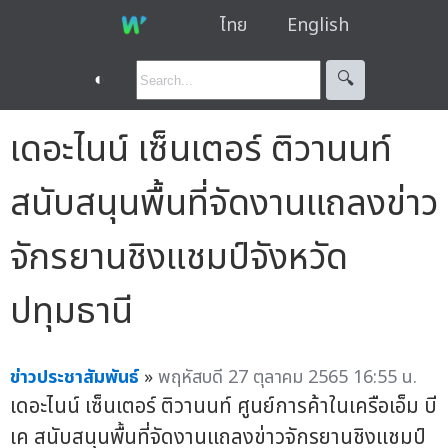
ไทย
English
◐
🔍︎
เดอะไนน์ เซ็นเตอร์ ติวานนท์
สนับสนุนพื้นที่จัดงานแถลงข่าว
จักรยานชิงแชมป์จังหวัด
ปทุมธานี
ข่าวประชาสัมพันธ์
»
พฤหัสบดี 27 ตุลาคม 2565 16:55 น.
เดอะไนน์ เซ็นเตอร์ ติวานนท์ ศูนย์การค้าในเครือเอ็ม บี
เค สนับสนุนพื้นที่จัดงานแถลงข่าวจักรยานชิงแชมป์