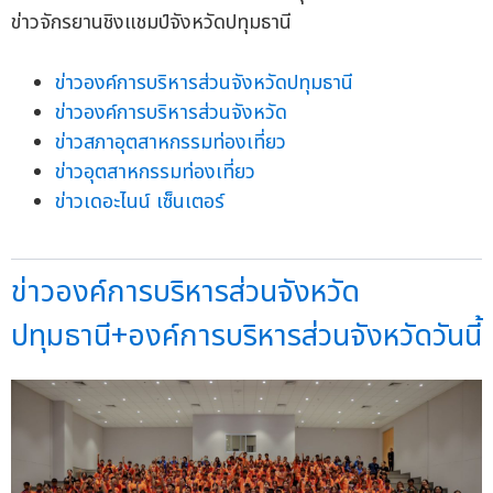
ข่าวองค์การบริหารส่วนจังหวัดปทุมธานี
ข่าวองค์การบริหารส่วนจังหวัด
ข่าวสภาอุตสาหกรรมท่องเที่ยว
ข่าวอุตสาหกรรมท่องเที่ยว
ข่าวเดอะไนน์ เซ็นเตอร์
ข่าวองค์การบริหารส่วนจังหวัด
ปทุมธานี+องค์การบริหารส่วนจังหวัดวันนี้