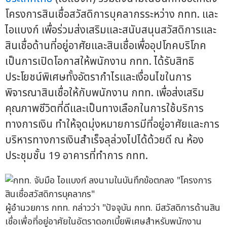
โครงการสินเชื่อสวัสดิการบุคลากรระหว่าง กทท. และ
ไอแบงก์ เพื่อร่วมส่งเสริมและสนับสนุนสวัสดิการและ
สินเชื่อด้านที่อยู่อาศัยและสินเชื่อเพื่ออุปโภคบริโภค
เป็นการเปิดโอกาสให้พนักงาน กทท. ได้รับสิทธิ
ประโยชน์พิเศษทั้งอัตรากำไรและเงื่อนไขในการ
พิจารณาสินเชื่อให้กับพนักงาน กทท. เพื่อส่งเสริม
คุณภาพชีวิตที่ดีและเป็นทางเลือกในการใช้บริการ
ทางการเงิน ทำให้จุดมุ่งหมายการมีที่อยู่อาศัยและการ
บริหารทางการเงินสำเร็จลุล่วงไปได้ด้วยดี ณ ห้อง
ประชุมชั้น 19 อาคารที่ทำการ กทท.
ผู้อำนวยการ กทท. กล่าวว่า "ปัจจุบัน กทท. มีสวัสดิการด้านสิน
เชื่อเพื่อที่อยู่อาศัยในอัตราดอกเบี้ยพิเศษสำหรับพนักงาน