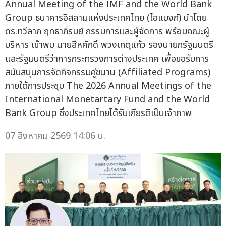
Annual Meeting of the IMF and the World Bank
Group ธนาคารอิสลามแห่งประเทศไทย (ไอแบงก์) นำโดย
ดร.ทวีลาภ ฤทธาภิรมย์ กรรมการและผู้จัดการ พร้อมคณะผู้
บริหาร เข้าพบ นายสีหศักดิ์ พวงเกตุแก้ว รองนายกรัฐมนตรี
และรัฐมนตรีว่าการกระทรวงการต่างประเทศ เพื่อขอรับการ
สนับสนุนการจัดกิจกรรมคู่ขนาน (Affiliated Programs)
ภายใต้การประชุม The 2026 Annual Meetings of the
International Monetartary Fund and the World
Bank Group ซึ่งประเทศไทยได้รับเกียรติเป็นเจ้าภาพ
07 สิงหาคม 2569 14:06 น.