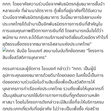
กทท. โดยอาศัยความร่วมมือจากพันธมิตรกลุ่มธนาคารชั้นนำ
หลายแห่ง ที่ผ่านมาอัตราการ กู้เพื่อที่อยู่อาศัยที่ได้รับความ
ร่วมมือจากพันธมิตรกลุ่มธนาคาร วันนี้ธนาคารอิสลามแห่ง
ประเทศไทยได้เข้ามาเป็นอีกพันธมิตรทางการเงินที่สำคัญใน
การมอบคุณภาพชีวิตทางการเงินที่ดี โดยสามารถมั่นใจได้ว่า
พนักงาน กทท.จะได้รับการบริการอย่างดีเยี่ยมด้วยอัตรากำไรที่
ยุติธรรมซื่อตรงจากธนาคารอิสลามแห่งประเทศไทย"
กรรมการและผู้จัดการ ไอแบงก์ กล่าวว่า "กทท. เป็นผู้มี
อุปการะคุณของธนาคารด้วยดีมาโดยตลอด ในครั้งนี้เป็นการ
ต่อยอดความร่วมมือในด้านสินเชื่อเพื่อเป็นสวัสดิการให้
บุคลากรการท่าเรือแห่งประเทศไทย รวมถึงเพื่อให้บุคลากรที่
เป็นมุสลิมสามารถใช้บริการทางการเงินที่ถูกต้องตามหลัก
ศาสนา โดยในโครงการดังกล่าวจะมีสินเชื่อที่จะให้บริการครบ
ทุกประเภทเกี่ยวกับที่อยู่อาศัย ไม่ว่าจะเป็นเพื่อซื้อ ก่อสร้าง