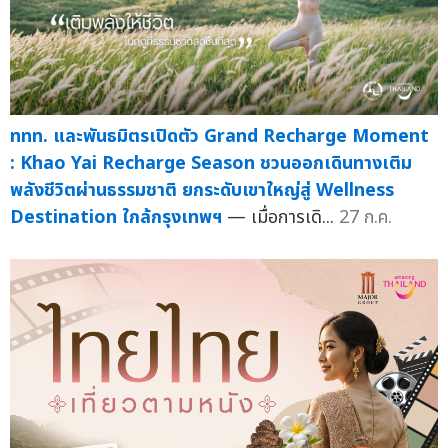
ททท. และพันธมิตรเปิดตัว Grand Recharge Moment
: Khao Yai Recharge Season ชวนออกเดินทางเติม
พลังชีวิตผ่านธรรมชาติ ยกระดับเขาใหญ่สู่ Wellness
Destination ใกล้กรุงเทพฯ
— เมื่อการเดิ...
27 ก.ค.