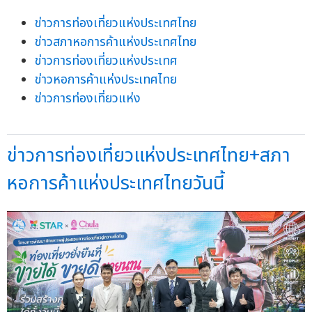
ข่าวการท่องเที่ยวแห่งประเทศไทย
ข่าวสภาหอการค้าแห่งประเทศไทย
ข่าวการท่องเที่ยวแห่งประเทศ
ข่าวหอการค้าแห่งประเทศไทย
ข่าวการท่องเที่ยวแห่ง
ข่าวการท่องเที่ยวแห่งประเทศไทย+สภา
หอการค้าแห่งประเทศไทยวันนี้