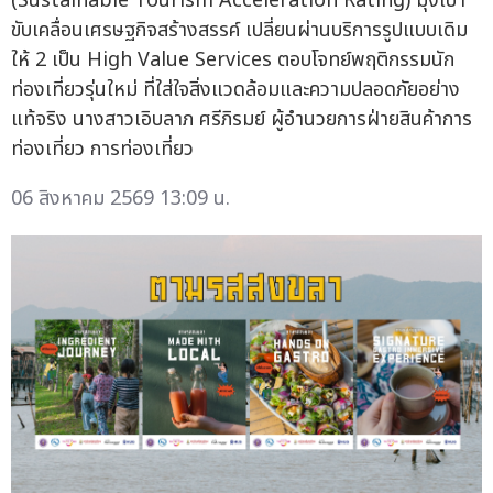
(Sustainable Tourism Acceleration Rating) มุ่งเป้า
ขับเคลื่อนเศรษฐกิจสร้างสรรค์ เปลี่ยนผ่านบริการรูปแบบเดิม
ให้ 2 เป็น High Value Services ตอบโจทย์พฤติกรรมนัก
ท่องเที่ยวรุ่นใหม่ ที่ใส่ใจสิ่งแวดล้อมและความปลอดภัยอย่าง
แท้จริง นางสาวเอิบลาภ ศรีภิรมย์ ผู้อำนวยการฝ่ายสินค้าการ
ท่องเที่ยว การท่องเที่ยว
06 สิงหาคม 2569 13:09 น.