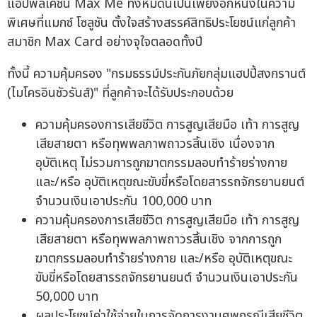
แอปพลิเคชัน Max Me ทั้งหมดนี้เป็นเพียงอีกหนึ่งในความ
พิเศษที่แมกซ์ โซลูชัน ตั้งใจสร้างสรรค์สิทธิประโยชน์แก่ลูกค้า
สมาชิก Max Card อย่างจุใจตลอดทั้งปี
ทั้งนี้ ความคุ้มครอง "กรมธรรม์ประกันภัยกลุ่มแฮปปี้สงกรานต์
(ไมโครอินชัวรันส์)" ที่ลูกค้าจะได้รับประกอบด้วย
ความคุ้มครองการเสียชีวิต การสูญเสียมือ เท้า การสูญ
เสียสายตา หรือทุพพลภาพถาวรสิ้นเชิง เนื่องจาก
อุบัติเหตุ ไม่รวมการถูกฆาตกรรมลอบทำร้ายร่างกาย
และ/หรือ อุบัติเหตุขณะขับขี่หรือโดยสารรถจักรยานยนต์
จำนวนเงินเอาประกัน 100,000 บาท
ความคุ้มครองการเสียชีวิต การสูญเสียมือ เท้า การสูญ
เสียสายตา หรือทุพพลภาพถาวรสิ้นเชิง จากการถูก
ฆาตกรรมลอบทำร้ายร่างกาย และ/หรือ อุบัติเหตุขณะ
ขับขี่หรือโดยสารรถจักรยานยนต์ จำนวนเงินเอาประกัน
50,000 บาท
ผลประโยชน์ค่าใช้จ่ายในการจัดการงานศพกรณีเสียชีวิต