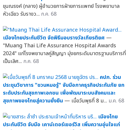
ขุนณรงค์ (กลาง) ผู้อำนวยการฝ่ายการแพทย์ โรงพยาบาล
หัวเฉียว รับรางว...
ก.ค. 68
เมืองไทยประกันชีวิต จัดพิธีมอบรางวัลเกียรติยศ
—
"Muang Thai Life Assurance Hospital Awards
2024" แก่โรงพยาบาลคู่สัญญา มุ่งยกระดับมาตรฐานบริการที่
เป็นเลิศ...
ก.ค. 68
คปภ. ร่วม
ประชุมวิชาการ "ชวนหมอรู้" จับมือภาคธุรกิจประกันภัย ยก
ระดับประกันสุขภาพเอกชน เพื่อพัฒนาระบบสังคมและ
สุขภาพของไทยสู่ความยั่งยืน
— เมื่อวันพุธที่ 8 ม...
ม.ค. 68
เมืองไทย
ประกันชีวิต จับมือ เคาน์เตอร์เซอร์วิส เพิ่มความอุ่นใจแก่