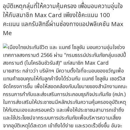
อุบัติเหตุกลุ่มที่ให้ความคุ้มครอง เพื่อมอบความอุ่นใจ
ให้กับสมาชิก Max Card เพียงใช้คะแนน 100
คะแนน แลกรับสิทธิ์ผ่านช่องทางแอปพลิเคชัน Max
Me
นายสาระ กล่าวว่า บริษัทฯ มีความตั้งใจที่จะมอบของขวัญเพื่อ
แทนคำขอบคุณให้กับลูกค้าจึงได้ร่วมกับ แมกซ์ โซลูชัน เซอร์วิส
จัดโครงการขึ้น เพื่อให้สอดคล้องกับนโยบายของสำนักงานคณะ
กรรมการกำกับและส่งเสริมการประกอบธุรกิจประกันภัย (คปภ.)
ในการส่งเสริมให้ประชาชนมีหลักประกันความคุ้มครองอุบัติเหตุ
ให้กับตนเองและครอบครัว และเพื่อให้ประชาชนสามารถเข้าถึง
และใช้ประโยชน์จากระบบการประกันภัยเพื่อบริหารความเสี่ยง
จากอุบัติเหตุได้สะดวก เข้าถึงได้ง่าย และรวดเร็วยิ่งขึ้น อันจะ