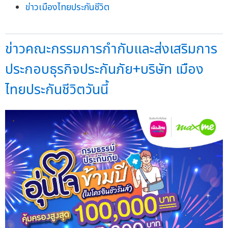
ข่าวเมืองไทยประกันชีวิต
ข่าวคณะกรรมการกำกับและส่งเสริมการ
ประกอบธุรกิจประกันภัย+บริษัท เมือง
ไทยประกันชีวิตวันนี้