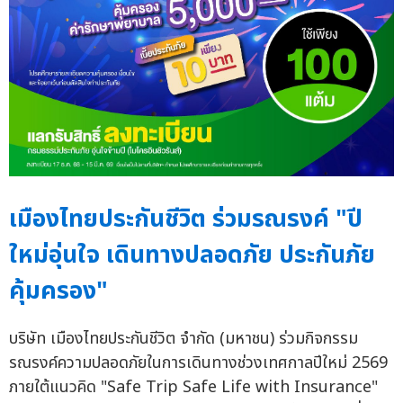
เมืองไทยประกันชีวิต ร่วมรณรงค์ "ปี
ใหม่อุ่นใจ เดินทางปลอดภัย ประกันภัย
คุ้มครอง"
บริษัท เมืองไทยประกันชีวิต จำกัด (มหาชน) ร่วมกิจกรรม
รณรงค์ความปลอดภัยในการเดินทางช่วงเทศกาลปีใหม่ 2569
ภายใต้แนวคิด "Safe Trip Safe Life with Insurance"