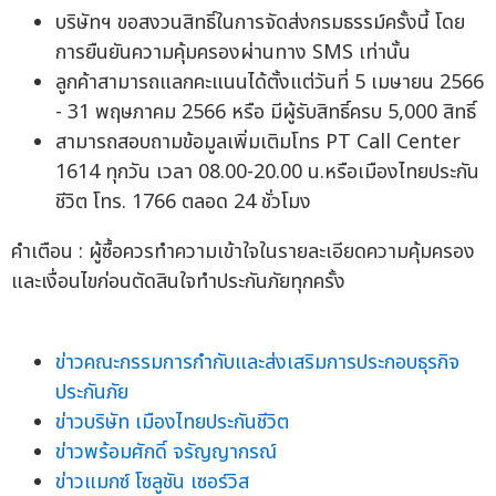
บริษัทฯ ขอสงวนสิทธิ์ในการจัดส่งกรมธรรม์ครั้งนี้ โดย
การยืนยันความคุ้มครองผ่านทาง SMS เท่านั้น
ลูกค้าสามารถแลกคะแนนได้ตั้งแต่วันที่ 5 เมษายน 2566
- 31 พฤษภาคม 2566 หรือ มีผู้รับสิทธิ์ครบ 5,000 สิทธิ์
สามารถสอบถามข้อมูลเพิ่มเติมโทร PT Call Center
1614 ทุกวัน เวลา 08.00-20.00 น.หรือเมืองไทยประกัน
ชีวิต โทร. 1766 ตลอด 24 ชั่วโมง
คำเตือน : ผู้ซื้อควรทำความเข้าใจในรายละเอียดความคุ้มครอง
และเงื่อนไขก่อนตัดสินใจทำประกันภัยทุกครั้ง
ข่าวคณะกรรมการกำกับและส่งเสริมการประกอบธุรกิจ
ประกันภัย
ข่าวบริษัท เมืองไทยประกันชีวิต
ข่าวพร้อมศักดิ์ จรัญญากรณ์
ข่าวแมกซ์ โซลูชัน เซอร์วิส