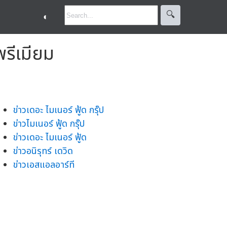
🔍︎
◐
พรีเมียม
ข่าวเดอะ ไมเนอร์ ฟู้ด กรุ๊ป
ข่าวไมเนอร์ ฟู้ด กรุ๊ป
ข่าวเดอะ ไมเนอร์ ฟู้ด
ข่าวอนิรุทร์ เดวิด
ข่าวเอสแอลอาร์ที