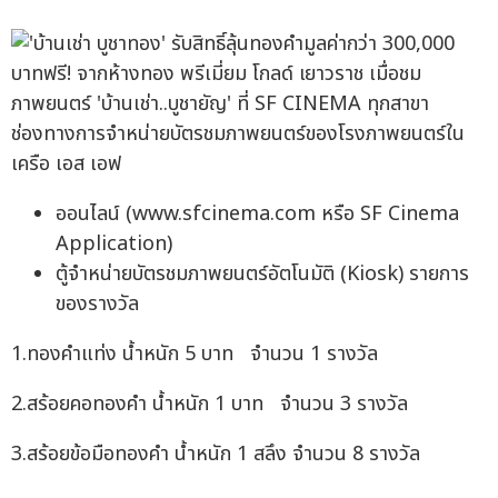
ช่องทางการจำหน่ายบัตรชมภาพยนตร์ของโรงภาพยนตร์ใน
เครือ เอส เอฟ
ออนไลน์ (www.sfcinema.com หรือ SF Cinema
Application)
ตู้จำหน่ายบัตรชมภาพยนตร์อัตโนมัติ (Kiosk) รายการ
ของรางวัล
1.ทองคำแท่ง น้ำหนัก 5 บาท จำนวน 1 รางวัล
2.สร้อยคอทองคำ น้ำหนัก 1 บาท จำนวน 3 รางวัล
3.สร้อยข้อมือทองคำ น้ำหนัก 1 สลึง จำนวน 8 รางวัล