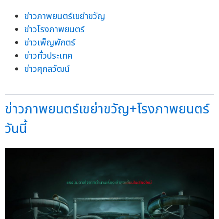
ข่าวภาพยนตร์เขย่าขวัญ
ข่าวโรงภาพยนตร์
ข่าวเพ็ญพักตร์
ข่าวทั่วประเทศ
ข่าวศุกลวัฒน์
ข่าวภาพยนตร์เขย่าขวัญ+โรงภาพยนตร์
วันนี้