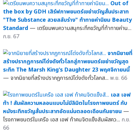
Out of
the box by GDH เสิร์ฟภาพยนตร์เขย่าขวัญสั่นประสาท
"The Substance สวยสลับร่าง" ท้าทายค่านิยม Beauty
Standard
— เตรียมพบความสนุกระทึกขวัญที่ท้าทายค่าน...
ก.ย. 67
จากนิยายที่
สร้างปรากฏการณ์โด่งดังทั่วโลกสู่ภาพยนตร์เขย่าขวัญสุด
ระทึก The Marsh King's Daughter 23 พฤศจิกายนนี้
— จากนิยายที่สร้างปรากฏการณ์โด่งดังทั่วโลกส...
พ.ย. 66
เอส เอฟ
ท้า ! สัมผัสความหลอนแบบไม่มีลิมิตในโรงภาพยนตร์ กับ
หนังระทึกขวัญสั่นประสาทอัดแน่นตลอดเดือนกันยายน
—
โรงภาพยนตร์ในเครือ เอส เอฟ ท้าคนจิตแข็งสัมผัสคว...
ก.ย.
66