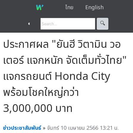
ไทย
English
◐
🔍︎
ประกาศผล "ยันฮี วิตามิน วอ
เตอร์ แจกหนัก จัดเต็มทั่วไทย"
แจกรถยนต์ Honda City
พร้อมโชคใหญ่กว่า
3,000,000 บาท
ข่าวประชาสัมพันธ์
»
จันทร์ 10 เมษายน 2566 13:21 น.