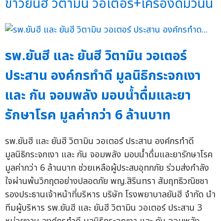
ข่าวยันฮี วิตามิน วอเตอร์+เครื่องดื่มวันนี้
รพ.ยันฮี และ ยันฮี วิตามิน วอเตอร์
ประสาน องค์กรทำดี มูลนิธิกระจกเงา
และ กัน จอมพลัง มอบน้ำดื่มและยา
รักษาโรค มูลค่ากว่า 6 ล้านบาท
รพ.ยันฮี และ ยันฮี วิตามิน วอเตอร์ ประสาน องค์กรทำดี
มูลนิธิกระจกเงา และ กัน จอมพลัง มอบน้ำดื่มและยารักษาโรค
มูลค่ากว่า 6 ล้านบาท ช่วยเหลือผู้ประสบอุทกภัย ร่วมส่งกำลัง
ใจผ่านพ้นวิกฤตอย่างปลอดภัย พญ.สิรินทรา สัมฤทธิวณิชชา
รองประธานเจ้าหน้าที่บริหาร บริษัท โรงพยาบาลยันฮี จำกัด นำ
ทีมผู้บริหาร รพ.ยันฮี และ ยันฮี วิตามิน วอเตอร์ ประสาน 3