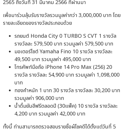
2565 ถึงวันที่ 31 มีนาคม 2566 ที่ผ่านมา
เพื่อมาร่วมลุ้นรับรางวัลรวมมูลค่ากว่า 3,000,000 บาท โดย
รายละเอียดของรางวัลประกอบด้วย
รถยนต์ Honda City 0 TURBO S CVT 1 รางวัล
รางวัลละ 579,500 บาท รวมมูลค่า 579,500 บาท
มอเตอร์ไซต์ Yamaha Fino 10 รางวัล รางวัลละ
49,500 บาท รวมมูลค่า 495,000 บาท
โทรศัพท์มือถือ iPhone 14 Pro Max (256) 20
รางวัล รางวัลละ 54,900 บาท รวมมูลค่า 1,098,000
บาท
ทองคำหนัก 1 บาท 30 รางวัล รางวัลละ 30,200 บาท
รวมมูลค่า 906,000 บาท
น้ำดื่มยันฮีฟรีตลอดปี (30แพ็ค) 10 รางวัล รางวัลละ
4,200 บาท รวมมูลค่า 42,000 บาท
ทั้งนี้ ท่านสามารถตรวจสอบรายชื่อผู้โชคดีได้ตั้งแต่วันที่ 5