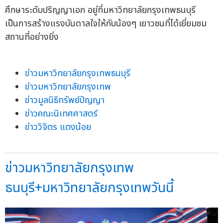
ศึกษาระดับปริญญาเอก อยู่ที่มหาวิทยาลัยกรุงเทพธนบุรี
เป็นการสร้างแรงบันดาลใจให้กับน้องๆ เยาวชนที่ได้เยี่ยมชม
สถานที่อย่างยิ่ง
ข่าวมหาวิทยาลัยกรุงเทพธนบุรี
ข่าวมหาวิทยาลัยกรุงเทพ
ข่าวมูลนิธิทรัพย์ปัญญา
ข่าวคณะนิเทศศาสตร์
ข่าววิจิตร แตงน้อย
ข่าวมหาวิทยาลัยกรุงเทพ
ธนบุรี+มหาวิทยาลัยกรุงเทพวันนี้