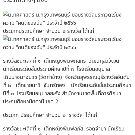
ประเภทต่างๆ ดังนี้
ประเภทประถมศึกษา จำนวน ๒ รางวัล ได้แก่
รางวัลชนะเลิศที่ ๑ เด็กหญิงพิมพ์ภัสกร วัฒนกุลวิวัฒน์
นักเรียนระดับชั้นประถมศึกษาปีที่ ๓ โรงเรียนอนุบาล
เดิมบางนางบวช (วัดท่าช้าง) จังหวัดสุพรรณบุรีรางวัลอันดับ
ที่ ๒ เด็กชายนาวี จันทร์ทอง นักเรียนระดับชั้นประถมศึกษา
ปีที่ ๓ โรงเรียนอนุบาลยะรัง สำนักงานเขตพื้นที่การศึกษา
ประถมศึกษาปัตตานี เขต 2
ประเภท มัธยมศึกษา จำนวน ๒ รางวัล ได้แก่
รางวัลชนะเลิศที่ ๑ เด็กหญิงพิมพ์ลภัส รอดจำปา นักเรียน