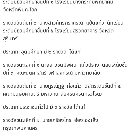
ระดับมัธยมศึกษาชั้นปีที่ ๑ โรงเรียนบางกระทุ่มพิทยาคม
จังหวัดพิษณุโลก
รางวัลอันดับที่ ๒ นางสาวภัทรฑิราภรณ์ แป้นแก้ว นักเรียน
ระดับมัธยมศึกษาชั้นปีที่ ๕ โรงเรียนสุรวิทยาคาร จังหวัด
สุรินทร์
ประเภท อุดมศึกษา มี ๒ รางวัล ได้แก่
รางวัลชนะเลิศที่ ๑ นางสาวชนม์พศิน แก้วปราง นิสิตระดับชั้น
ปีที่ ๓ คณะนิติศาสตร์ จุฬาลงกรณ์ มหาวิทยาลัย
รางวัลอันดับที่ ๒ นายภูริณัฏฐ์ ก่อแก้ว นิสิตระดับชั้นปีที่ ๔
คณะมนุษยศาสตร์ มหาวิทยาลัยศรีนครินทรวิโรฒ
ประเภท ประชาชนทั่วไป มี ๓ รางวัล ได้แก่
รางวัลชนะเลิศที่ ๑ นายเกรียงไกร ฮ่องเฮงเส็ง
กรุงเทพมหานคร