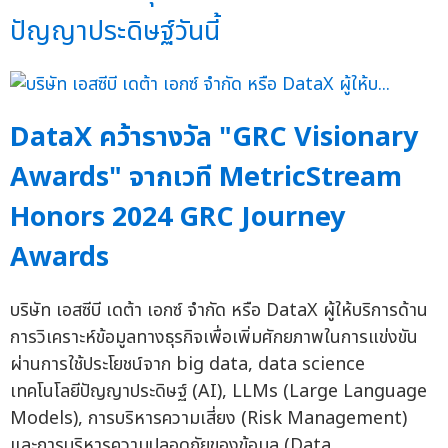
ปัญญาประดิษฐ์วันนี้
DataX คว้ารางวัล "GRC Visionary
Awards" จากเวที MetricStream
Honors 2024 GRC Journey
Awards
บริษัท เอสซีบี เดต้า เอกซ์ จำกัด หรือ DataX ผู้ให้บริการด้าน
การวิเคราะห์ข้อมูลทางธุรกิจเพื่อเพิ่มศักยภาพในการแข่งขัน
ผ่านการใช้ประโยชน์จาก big data, data science
เทคโนโลยีปัญญาประดิษฐ์ (AI), LLMs (Large Language
Models), การบริหารความเสี่ยง (Risk Management)
และการบริหารความปลอดภัยของข้อมูล (Data