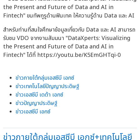
สำหรับท่านที่สนใจศึกษาข้อมูลเกี่ยวกับ Data และ AI สามารถ
รับชม VDO จากงานสัมมนา "DataXperts: Visualizing
the Present and Future of Data and AI in
Fintech" ได้ที่ https://youtu.be/K5EmGHTqi-0
ข่าวภายใต้กลุ่มเอสซีบี เอกซ์
ข่าวเทคโนโลยีปัญญาประดิษฐ์
ข่าวเอสซีบี เดต้า เอกซ์
ข่าวปัญญาประดิษฐ์
ข่าวเอสซีบี เอกซ์
ข่าวภายใต้กลุ่มเอสซีบี เอกซ์+เทคโนโลยี