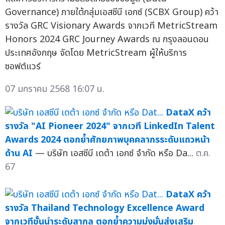
Governance) ภายใต้กลุ่มเอสซีบี เอกซ์ (SCBX Group) คว้า
รางวัล GRC Visionary Awards จากเวที MetricStream
Honors 2024 GRC Journey Awards ณ กรุงลอนดอน
ประเทศอังกฤษ จัดโดย MetricStream ผู้ให้บริการ
ซอฟต์แวร์
07 มกราคม 2568 16:07 น.
DataX คว้า
รางวัล "AI Pioneer 2024" จากเวที LinkedIn Talent
Awards 2024 ตอกย้ำศักยภาพบุคคลากรระดับแถวหน้า
ด้าน AI
— บริษัท เอสซีบี เดต้า เอกซ์ จำกัด หรือ Da...
ต.ค.
67
DataX คว้า
รางวัล Thailand Technology Excellence Award
จากเวทีชั้นนำระดับสากล ตอกย้ำความมุ่งมั่นส่งเสริม