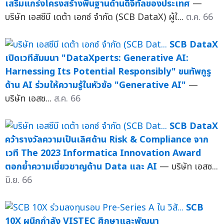
เสริมแกร่งโครงสร้างพื้นฐานด้านดิจิทัลของประเทศ
—
บริษัท เอสซีบี เดต้า เอกซ์ จำกัด (SCB DataX) ผู้ใ...
ต.ค. 66
SCB DataX
เปิดเวทีสัมมนา "DataXperts: Generative AI:
Harnessing Its Potential Responsibly" ขนทัพกูรู
ด้าน AI ร่วมให้ความรู้ในหัวข้อ "Generative AI"
—
บริษัท เอสซ...
ส.ค. 66
SCB DataX
คว้ารางวัลความเป็นเลิศด้าน Risk & Compliance จาก
เวที The 2023 Informatica Innovation Award
ตอกย้ำความเชี่ยวชาญด้าน Data และ AI
— บริษัท เอสซ...
มิ.ย. 66
SCB
10X ผนึกกำลัง VISTEC ศึกษาและพัฒนา