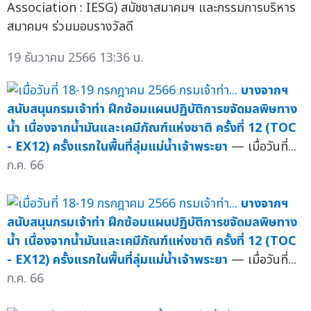
Association : IESG) สมัชชาสมาคมฯ และกรรมการบริหาร
สมาคมฯ ร่วมมอบรางวัลดี
19 ธันวาคม 2566 13:36 น.
บางจากฯ
สนับสนุนกรมเจ้าท่า ฝึกซ้อมแผนปฏิบัติการขจัดมลพิษทาง
น้ำ เนื่องจากน้ำมันและเคมีภัณฑ์แห่งชาติ ครั้งที่ 12 (TOC
- EX12) ครั้งแรกในพื้นที่ลุ่มแม่น้ำเจ้าพระยา
— เมื่อวันที่...
ก.ค. 66
บางจากฯ
สนับสนุนกรมเจ้าท่า ฝึกซ้อมแผนปฏิบัติการขจัดมลพิษทาง
น้ำ เนื่องจากน้ำมันและเคมีภัณฑ์แห่งชาติ ครั้งที่ 12 (TOC
- EX12) ครั้งแรกในพื้นที่ลุ่มแม่น้ำเจ้าพระยา
— เมื่อวันที่...
ก.ค. 66