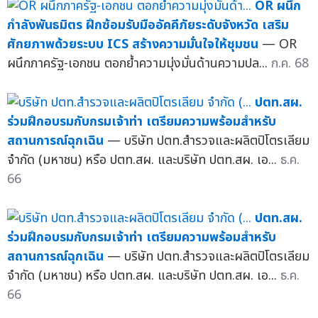
OR ผนึก
กำลังพันธมิตร ฝึกซ้อมรับมืออัคคีภัยระดับจังหวัด เสริม
ศักยภาพด้วยระบบ ICS สร้างความมั่นใจให้ชุมชน
— OR
ผนึกภาครัฐ-เอกชน ตอกย้ำความมุ่งมั่นด้านความปล...
ก.ค. 68
ปตท.สผ.
ร่วมฝึกอบรมกับกรมเจ้าท่า เตรียมความพร้อมสำหรับ
สถานการณ์ฉุกเฉิน
— บริษัท ปตท.สำรวจและผลิตปิโตรเลียม
จำกัด (มหาชน) หรือ ปตท.สผ. และบริษัท ปตท.สผ. เอ...
ธ.ค.
66
ปตท.สผ.
ร่วมฝึกอบรมกับกรมเจ้าท่า เตรียมความพร้อมสำหรับ
สถานการณ์ฉุกเฉิน
— บริษัท ปตท.สำรวจและผลิตปิโตรเลียม
จำกัด (มหาชน) หรือ ปตท.สผ. และบริษัท ปตท.สผ. เอ...
ธ.ค.
66