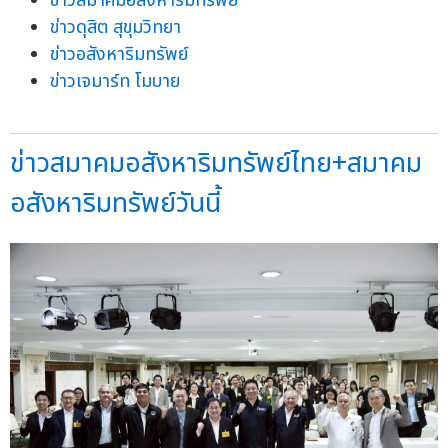
ข่าวสมาคมอสังหาริมทรัพย์
ข่าวดุสิต สุขุมวิทยา
ข่าวอสังหาริมทรัพย์
ข่าวเจมาร์ท โมบาย
ข่าวสมาคมอสังหาริมทรัพย์ไทย+สมาคม
อสังหาริมทรัพย์วันนี้