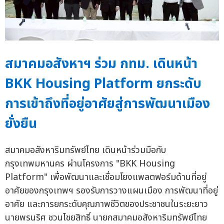
สมาคมอสังหาฯ ร่วม กทม. เดินหน้า
BKK Housing Platform ยกระดับ
การเข้าถึงที่อยู่อาศัยสู่การพัฒนาเมือง
ยั่งยืน
สมาคมอสังหาริมทรัพย์ไทย เดินหน้าร่วมมือกับ
กรุงเทพมหานคร ผ่านโครงการ "BKK Housing
Platform" เพื่อพัฒนาและเชื่อมโยงแพลตฟอร์มด้านที่อยู่
อาศัยของกรุงเทพฯ รองรับการวางแผนเมือง การพัฒนาที่อยู่
อาศัย และการยกระดับคุณภาพชีวิตของประชาชนในระยะยาว
นายพรนริศ ชวนไชยสิทธิ์ นายกสมาคมอสังหาริมทรัพย์ไทย