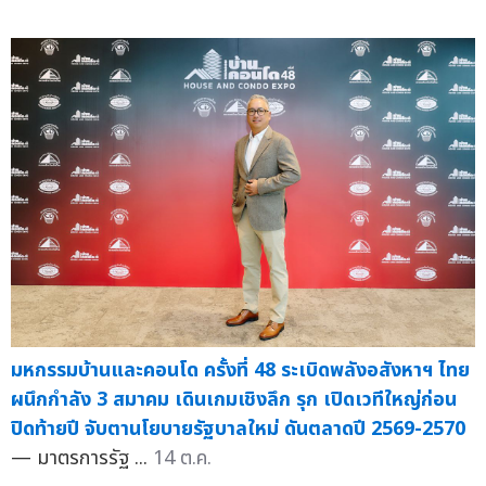
มหกรรมบ้านและคอนโด ครั้งที่ 48 ระเบิดพลังอสังหาฯ ไทย
ผนึกกำลัง 3 สมาคม เดินเกมเชิงลึก รุก เปิดเวทีใหญ่ก่อน
ปิดท้ายปี จับตานโยบายรัฐบาลใหม่ ดันตลาดปี 2569-2570
— มาตรการรัฐ ...
14 ต.ค.