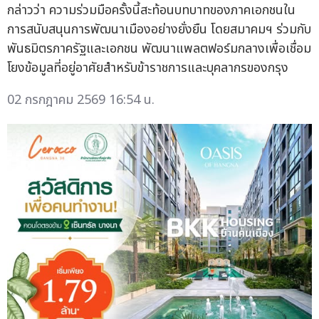
กล่าวว่า ความร่วมมือครั้งนี้สะท้อนบทบาทของภาคเอกชนใน
การสนับสนุนการพัฒนาเมืองอย่างยั่งยืน โดยสมาคมฯ ร่วมกับ
พันธมิตรภาครัฐและเอกชน พัฒนาแพลตฟอร์มกลางเพื่อเชื่อม
โยงข้อมูลที่อยู่อาศัยสำหรับข้าราชการและบุคลากรของกรุง
02 กรกฎาคม 2569 16:54 น.