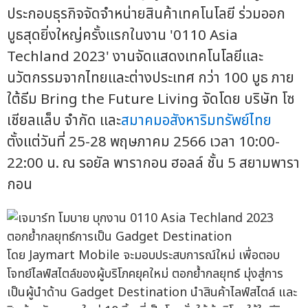
ประกอบธุรกิจจัดจำหน่ายสินค้าเทคโนโลยี ร่วมออก
บูธสุดยิ่งใหญ่ครั้งแรกในงาน '0110 Asia
Techland 2023' งานจัดแสดงเทคโนโลยีและ
นวัตกรรมจากไทยและต่างประเทศ กว่า 100 บูธ ภาย
ใต้ธีม Bring the Future Living จัดโดย บริษัท โซ
เชียลแล็บ จำกัด และ
สมาคมอสังหาริมทรัพย์ไทย
ตั้งแต่วันที่ 25-28 พฤษภาคม 2566 เวลา 10:00-
22:00 น. ณ รอยัล พารากอน ฮอลล์ ชั้น 5 สยามพารา
กอน
โดย Jaymart Mobile จะมอบประสบการณ์ใหม่ เพื่อตอบ
โจทย์ไลฟ์สไตล์ของผู้บริโภคยุคใหม่ ตอกย้ำกลยุทธ์ มุ่งสู่การ
เป็นผู้นำด้าน Gadget Destination นำสินค้าไลฟ์สไตล์ และ