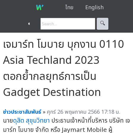
ไทย
English
◐
🔍︎
เจมาร์ท โมบาย บุกงาน 0110
Asia Techland 2023
ตอกย้ำกลยุทธ์การเป็น
Gadget Destination
ข่าวประชาสัมพันธ์
»
ศุกร์ 26 พฤษภาคม 2566 17:18 น.
นาย
ดุสิต สุขุมวิทยา
ประธานเจ้าหน้าที่บริหาร บริษัท เจ
มาร์ท โมบาย จำกัด หรือ Jaymart Mobile ผู้