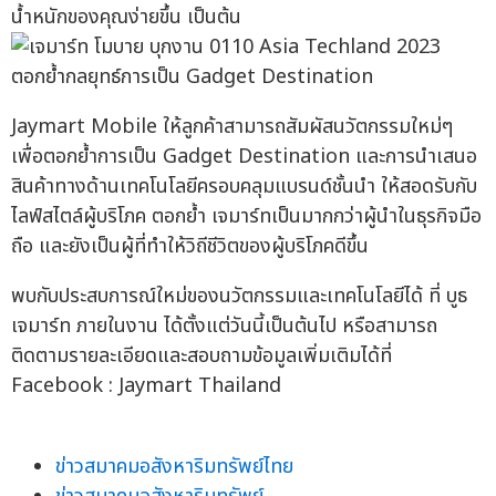
น้ำหนักของคุณง่ายขึ้น เป็นต้น
Jaymart Mobile ให้ลูกค้าสามารถสัมผัสนวัตกรรมใหม่ๆ
เพื่อตอกย้ำการเป็น Gadget Destination และการนำเสนอ
สินค้าทางด้านเทคโนโลยีครอบคลุมแบรนด์ชั้นนำ ให้สอดรับกับ
ไลฟ์สไตล์ผู้บริโภค ตอกย้ำ เจมาร์ทเป็นมากกว่าผู้นำในธุรกิจมือ
ถือ และยังเป็นผู้ที่ทำให้วิถีชีวิตของผู้บริโภคดีขึ้น
พบกับประสบการณ์ใหม่ของนวัตกรรมและเทคโนโลยีได้ ที่ บูธ
เจมาร์ท ภายในงาน ได้ตั้งแต่วันนี้เป็นต้นไป หรือสามารถ
ติดตามรายละเอียดและสอบถามข้อมูลเพิ่มเติมได้ที่
Facebook : Jaymart Thailand
ข่าวสมาคมอสังหาริมทรัพย์ไทย