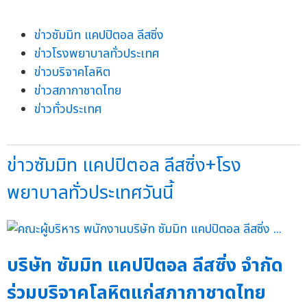
ข่าวซัมมิท แคปปิตอล ลีสซิ่ง
ข่าวโรงพยาบาลทั่วประเทศ
ข่าวบริจาคโลหิต
ข่าวสภากาชาดไทย
ข่าวทั่วประเทศ
ข่าวซัมมิท แคปปิตอล ลีสซิ่ง+โรง
พยาบาลทั่วประเทศวันนี้
บริษัท ซัมมิท แคปปิตอล ลีสซิ่ง จำกัด
ร่วมบริจาคโลหิตแก่สภากาชาดไทย