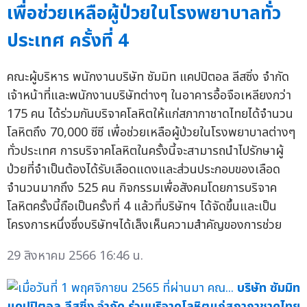
เพื่อช่วยเหลือผู้ป่วยในโรงพยาบาลทั่ว
ประเทศ ครั้งที่ 4
คณะผู้บริหาร พนักงานบริษัท ซัมมิท แคปปิตอล ลีสซิ่ง จำกัด
เจ้าหน้าที่และพนักงานบริษัทต่างๆ ในอาคารอื้อจือเหลียงกว่า
175 คน ได้ร่วมกันบริจาคโลหิตให้แก่สภากาชาดไทยได้จำนวน
โลหิตถึง 70,000 ซีซี เพื่อช่วยเหลือผู้ป่วยในโรงพยาบาลต่างๆ
ทั่วประเทศ การบริจาคโลหิตในครั้งนี้จะสามารถนำไปรักษาผู้
ป่วยที่จำเป็นต้องได้รับเลือดแดงและส่วนประกอบของเลือด
จำนวนมากถึง 525 คน กิจกรรมเพื่อสังคมโดยการบริจาค
โลหิตครั้งนี้ถือเป็นครั้งที่ 4 แล้วที่บริษัทฯ ได้จัดขึ้นและเป็น
โครงการหนึ่งซึ่งบริษัทฯได้เล็งเห็นความสำคัญของการช่วย
29 สิงหาคม 2566 16:46 น.
บริษัท ซัมมิท
แคปปิตอล ลีสซิ่ง จำกัด ร่วมบริจาคโลหิตแก่สภากาชาดไทย