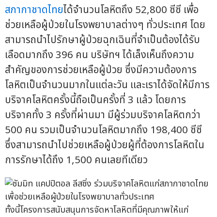
สภากาชาดไทย
ได้จำนวนโลหิตถึง 52,800 ซีซี เพื่อ
ช่วยเหลือผู้ป่วยในโรงพยาบาลต่างๆ ทั่วประเทศ โดย
สามารถนำไปรักษาผู้ป่วยฉุกเฉินที่จำเป็นต้องได้รับ
เลือดมากถึง 396 คน บริษัทฯ ได้เล็งเห็นถึงความ
สำคัญของการช่วยเหลือผู้ป่วย ซึ่งมีความต้องการ
โลหิตเป็นจำนวนมากในแต่ละวัน และเราได้จัดให้มีการ
บริจาคโลหิตครั้งนี้ถือเป็นครั้งที่ 3 แล้ว โดยการ
บริจาคทั้ง 3 ครั้งที่ผ่านมา มีผู้ร่วมบริจาคโลหิตกว่า
500 คน รวมเป็นจำนวนโลหิตมากถึง 198,400 ซีซี
ซึ่งสามารถนำไปช่วยเหลือผู้ป่วยผู้ที่ต้องการโลหิตใน
การรักษาได้ถึง 1,500 คนเลยทีเดียว
ทั้งนี้โครงการสนับสนุนการจัดหาโลหิตที่มีคุณภาพให้แก่