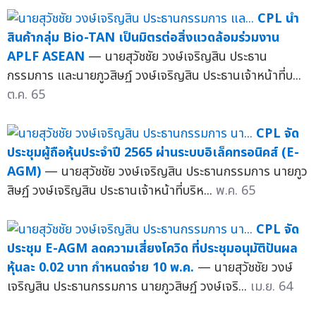
CPL นำ
สินค้ากลุ่ม Bio-TAN เป็นมิตรต่อสิ่งแวดล้อมร่วมงาน
APLF ASEAN
— นายสุวัชชัย วงษ์เจริญสิน ประธาน
กรรมการ และนายภูวสิษฏ์ วงษ์เจริญสิน ประธานเจ้าหน้าที่บ...
ต.ค. 65
CPL จัด
ประชุมผู้ถือหุ้นประจำปี 2565 ผ่านระบบอิเล็คทรอนิคส์ (E-
AGM)
— นายสุวัชชัย วงษ์เจริญสิน ประธานกรรมการ นายภูว
สิษฏ์ วงษ์เจริญสิน ประธานเจ้าหน้าที่บริห...
พ.ค. 65
CPL จัด
ประชุม E-AGM ลดความเสี่ยงโควิด ที่ประชุมอนุมัติปันผล
หุ้นละ 0.02 บาท กำหนดจ่าย 10 พ.ค.
— นายสุวัชชัย วงษ์
เจริญสิน ประธานกรรมการ นายภูวสิษฏ์ วงษ์เจริ...
เม.ย. 64