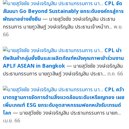
CPL จัด
สัมมนา Go Beyond Sustainably ยกระดับองค์กรสู่การ
พัฒนาอย่างยั่งยืน
— นายสุวัชชัย วงษ์เจริญสิน ประธาน
กรรมการ นายภูวสิษฏ์ วงษ์เจริญสิน ประธานเจ้าหน้าท...
พ.ย.
66
CPL นำ
ทัพสินค้ากลุ่มยั่งยืนและผลิตภัณฑ์หนังคุณภาพเข้าร่วมงาน
APLF ASEAN in Bangkok
— นายสุวัชชัย วงษ์เจริญสิน
ประธานกรรมการ นายภูวสิษฏ์ วงษ์เจริญสิน ประธา...
ต.ค. 66
CPL คว้า
มาตรฐานการจัดการด้านสิ่งแวดล้อมระดับเหรียญทอง เผย
เพิ่มเกณฑ์ ESG ยกระดับอุตสาหกรรมฟอกหนังรับเทรนด์
โลก
— นายสุวัชชัย วงษ์เจริญสิน ประธานกรรมการ นายภ...
เม.ย. 66