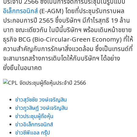
ประจำปี 2566 ซึ่งเป็นการจัดการประชุมในรูปแบบ
อิเล็กทรอนิกส์
(E-AGM) โดยที่ประชุมรับทราบผล
ประกอบการปี 2565 ซึ่งบริษัทฯ มีกำไรสุทธิ 19 ล้าน
บาท ขณะเดียวกัน ในปีนี้บริษัทฯ พร้อมเดินหน้าขยาย
ธุรกิจ BCG (Bio-Circular-Green Economy) ที่ให้
ความสำคัญกับการรักษาสิ่งแวดล้อม ซึ่งเป็นเทรนด์ที่
จะสามารถสร้างการเติบโตให้กับบริษัทฯ ได้อย่าง
ยั่งยืนในอนาคต
ข่าวสุวัชชัย วงษ์เจริญสิน
ข่าวภูวสิษฏ์ วงษ์เจริญสิน
ข่าวประชุมผู้ถือหุ้น
ข่าวอิเล็กทรอนิกส์
ข่าวซีพีแอล กรุ๊ป