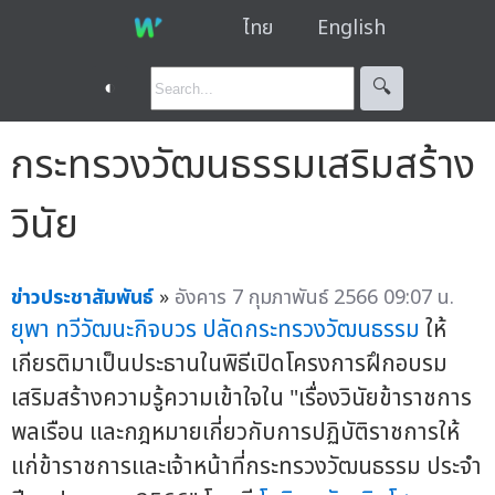
ไทย
English
◐
🔍︎
กระทรวงวัฒนธรรมเสริมสร้าง
วินัย
ข่าวประชาสัมพันธ์
»
อังคาร 7 กุมภาพันธ์ 2566 09:07 น.
ยุพา ทวีวัฒนะกิจบวร
ปลัดกระทรวงวัฒนธรรม
ให้
เกียรติมาเป็นประธานในพิธีเปิดโครงการฝึกอบรม
เสริมสร้างความรู้ความเข้าใจใน "เรื่องวินัยข้าราชการ
พลเรือน และกฎหมายเกี่ยวกับการปฏิบัติราชการให้
แก่ข้าราชการและเจ้าหน้าที่กระทรวงวัฒนธรรม ประจำ