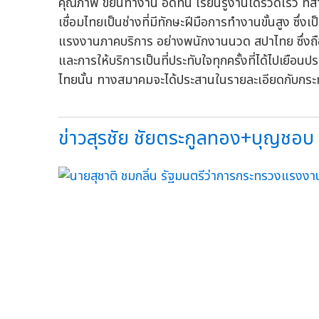
คุณภาพ ขยันทำงาน อดทน เรียนรู้งานได้รวดเร็ว ที
เชื่อมไทยเป็นช่างที่มีทักษะฝีมือการทำงานขั้นสูง ซึ่
แรงงานภาคบริการ อย่างพนักงานนวด สปาไทย ซึ่งถือเ
และการให้บริการเป็นที่ประทับใจทุกครั้งที่ได้ไปเย
ไทยนั้น ทางสมาคมจะได้ประสานในรายละเอียดกับกระ
ข่าวสุรชัย ชัยตระกูลทอง+บุญชอบ ส