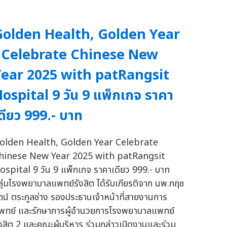
Golden Health, Golden Year
- Celebrate Chinese New
ear 2025 with patRangsit
ospital 9 วัน 9 แพ็กเกจ ราคา
ดียว 999.- บาท
olden Health, Golden Year Celebrate
hinese New Year 2025 with patRangsit
ospital 9 วัน 9 แพ็กเกจ ราคาเดียว 999.- บาท
ลุ่มโรงพยาบาลแพทย์รังสิต ได้รับเกียรติจาก นพ.กฤช
ัตน์ ตระกูลช่าง รองประธานเจ้าหน้าที่สายงานการ
พทย์ และรักษาการผู้อำนวยการโรงพยาบาลแพทย์
ังสิต 2 และคณะผู้บริหาร ร่วมกล่าวเปิดงานและร่วม