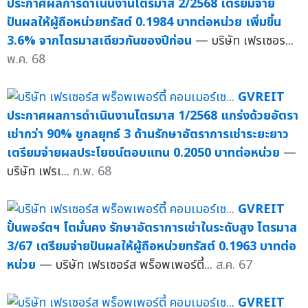
ประกาศผลการดำเนินงานไตรมาส 2/2568 เตรียมจ่าย
ปันผลให้ผู้ถือหน่วยทรัสต์ 0.1984 บาทต่อหน่วย เพิ่มขึ้น
3.6% จากไตรมาสเดียวกันของปีก่อน
— บริษัท เฟรเซอร...
พ.ค. 68
GVREIT
ประกาศผลการดำเนินงานไตรมาส 1/2568 แกร่งด้วยอัตรา
เช่ากว่า 90% ชูกลยุทธ์ 3 ด้านรักษาอัตราการเช่าระยะยาว
เตรียมจ่ายผลประโยชน์ตอบแทน 0.2050 บาทต่อหน่วย
—
บริษัท เฟรเ...
ก.พ. 68
GVREIT
ปั้นพอร์ตฯ โตมั่นคง รักษาอัตราการเช่าในระดับสูง ไตรมาส
3/67 เตรียมจ่ายปันผลให้ผู้ถือหน่วยทรัสต์ 0.1963 บาทต่อ
หน่วย
— บริษัท เฟรเซอร์ส พร็อพเพอร์ตี้...
ส.ค. 67
GVREIT