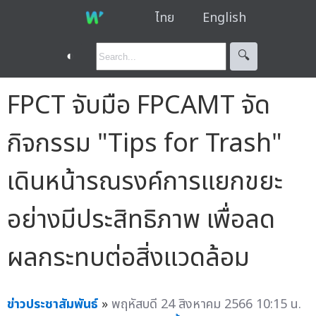
ไทย
English
◐
🔍︎
FPCT จับมือ FPCAMT จัด
กิจกรรม "Tips for Trash"
เดินหน้ารณรงค์การแยกขยะ
อย่างมีประสิทธิภาพ เพื่อลด
ผลกระทบต่อสิ่งแวดล้อม
ข่าวประชาสัมพันธ์
»
พฤหัสบดี 24 สิงหาคม 2566 10:15 น.