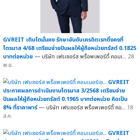
GVREIT เติบโตมั่นคง รักษาอันดับเครดิตเรทติ้งคงที่
ไตรมาส 4/68 เตรียมจ่ายปันผลให้ผู้ถือหน่วยทรัสต์ 0.1825
บาทต่อหน่วย
— บริษัท เฟรเซอร์ส พร็อพเพอร์ตี้ คอมเ...
28
พ.ย.
GVREIT
ประกาศผลการดำเนินงานไตรมาส 3/2568 เตรียมจ่าย
ปันผลให้ผู้ถือหน่วยทรัสต์ 0.1965 บาทต่อหน่วย คิดเป็น
8% ที่ราคาพาร์
— บริษัท เฟรเซอร์ส พร็อพเพอร์ตี้ คอ...
18
ส.ค.
GVREIT