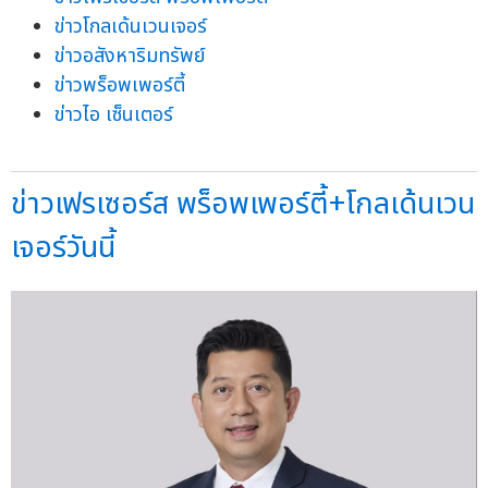
ข่าวโกลเด้นเวนเจอร์
ข่าวอสังหาริมทรัพย์
ข่าวพร็อพเพอร์ตี้
ข่าวไอ เซ็นเตอร์
ข่าวเฟรเซอร์ส พร็อพเพอร์ตี้+โกลเด้นเวน
เจอร์วันนี้