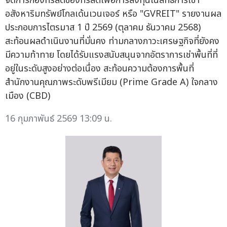
จัดการกองทรัสต์ของทรัสต์เพื่อการลงทุนในสิทธิการเช่า
อสังหาริมทรัพย์โกลเด้นเวนเจอร์ หรือ "GVREIT" รายงานผล
ประกอบการไตรมาส 1 ปี 2569 (ตุลาคม ธันวาคม 2568)
สะท้อนผลดำเนินงานที่มั่นคง ท่ามกลางภาวะเศรษฐกิจที่ยังคง
มีความท้าทาย โดยได้รับแรงสนับสนุนจากอัตราการเช่าพื้นที่ที่
อยู่ในระดับสูงอย่างต่อเนื่อง สะท้อนความต้องการพื้นที่
สำนักงานคุณภาพระดับพรีเมียม (Prime Grade A) ใจกลาง
เมือง (CBD)
16 กุมภาพันธ์ 2569 13:09 น.