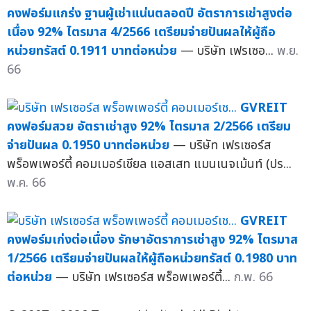
คงฟอร์มแกร่ง ฐานผู้เช่าแน่นตลอดปี อัตราการเช่าสูงต่อ
เนื่อง 92% ไตรมาส 4/2566 เตรียมจ่ายปันผลให้ผู้ถือ
หน่วยทรัสต์ 0.1911 บาทต่อหน่วย
— บริษัท เฟรเซอ...
พ.ย.
66
GVREIT
คงฟอร์มสวย อัตราเช่าสูง 92% ไตรมาส 2/2566 เตรียม
จ่ายปันผล 0.1950 บาทต่อหน่วย
— บริษัท เฟรเซอร์ส
พร็อพเพอร์ตี้ คอมเมอร์เชียล แอสเสท แมนเนจเม้นท์ (ปร...
พ.ค. 66
GVREIT
คงฟอร์มเก่งต่อเนื่อง รักษาอัตราการเช่าสูง 92% ไตรมาส
1/2566 เตรียมจ่ายปันผลให้ผู้ถือหน่วยทรัสต์ 0.1980 บาท
ต่อหน่วย
— บริษัท เฟรเซอร์ส พร็อพเพอร์ตี้...
ก.พ. 66