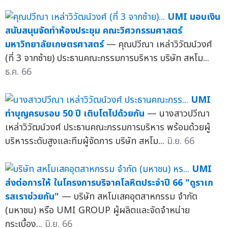
UMI มอบเงิน
สนับสนุนจัดทำห้องประชุม คณะวิศวกรรมศาสตร์
มหาวิทยาลัยเกษตรศาสตร์
— คุณปวีณา เหล่าวิวัฒน์วงศ์
(ที่ 3 จากซ้าย) ประธานคณะกรรมการบริหาร บริษัท สหโม...
ธ.ค. 66
UMI
ทำบุญครบรอบ 50 ปี เติบโตไปด้วยกัน
— นางสาวปวีณา
เหล่าวิวัฒน์วงศ์ ประธานคณะกรรมการบริหาร พร้อมด้วยผู้
บริหารระดับสูงและทีมผู้จัดการ บริษัท สหโม...
มิ.ย. 66
UMI
ส่งต่อการให้ ในโครงการบริจาคโลหิตประจำปี 66 "ดูราเก
รสเราช่วยกัน"
— บริษัท สหโมเสคอุตสาหกรรม จำกัด
(มหาชน) หรือ UMI GROUP ผู้ผลิตและจัดจำหน่าย
กระเบื้อง...
มิ.ย. 66