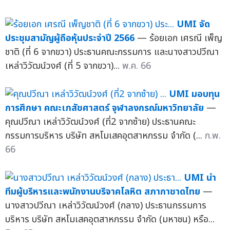
UMI จัด
ประชุมสามัญผู้ถือหุ้นประจำปี 2566
— ร้อยเอก เศรณี เพ็ญ
ชาติ (ที่ 6 จากขวา) ประธานคณะกรรมการ และนางสาวปวีณา
เหล่าวิวัฒน์วงศ์ (ที่ 5 จากขวา)...
พ.ค. 66
UMI มอบทุน
การศึกษา คณะเภสัชศาสตร์ จุฬาลงกรณ์มหาวิทยาลัย
—
คุณปวีณา เหล่าวิวัฒน์วงศ์ (ที่2 จากซ้าย) ประธานคณะ
กรรมการบริหาร บริษัท สหโมเสคอุตสาหกรรม จำกัด (...
ก.พ.
66
UMI นำ
ทีมผู้บริหารและพนักงานบริจาคโลหิต สภากาชาดไทย
—
นางสาวปวีณา เหล่าวิวัฒน์วงศ์ (กลาง) ประธานกรรมการ
บริหาร บริษัท สหโมเสคอุตสาหกรรม จำกัด (มหาชน) หรือ...