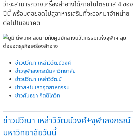
ว่าจะสามารถวางเครื่องสำอางได้ภายในไตรมาส 4 ของ
ปีนี้ พร้อมต่อยอดไปสู่อาหารเสริมที่จะออกมาจำหน่าย
ต่อไปในอนาคต
ข่าวปวีณา เหล่าวิวัฒน์วงศ์
ข่าวจุฬาลงกรณ์มหาวิทยาลัย
ข่าวปวีณา เหล่าวิวัฒน์
ข่าวสหโมเสคอุตสาหกรรม
ข่าวศันธยา กิตติโกวิท
ข่าวปวีณา เหล่าวิวัฒน์วงศ์+จุฬาลงกรณ์
มหาวิทยาลัยวันนี้