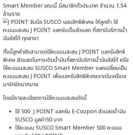
Smart Member ขณะนี้ มีสมาชิกทั่วประเทศ จำนวน 1.54
ล้านราย
ทั้งนี้ลูกค้ายังสามารถใช้คะแนนสะสม J POINT แลกรับสิทธิ
พิเศษ ส่วนลดในการเติมน้ำมันที่สถานีบริการน้ำมันซัสโก้ หรือ
ใช้คะแนนสะสม SUSCO Smart Member แลกเปลี่ยนเป็น
คะแนนสะสม J POINT เพื่อแลกรับสิทธิพิเศษจากในเครือเจ
มาร์ทอีกมากมาย
โดยมีรายละเอียดการใช้คะแนนสะสมดังนี้
ใช้ 500 J POINT แลกรับ E-Coupon ส่วนลดน้ำมัน
SUSCO มูลค่า50 บาท
ใช้คะแนน SUSCO Smart Member 500 คะแนน