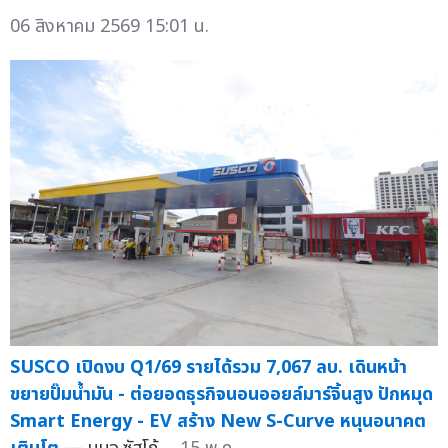
06 สิงหาคม 2569 15:01 น.
SUSCO เปิดงบ Q1/69 รายได้รวม 7,067 ลบ. เดินหน้า
ขยายปั๊มน้ำมัน - ต่อยอดธุรกิจนอนออยล์มาร์จิ้นสูง ปักหมุด
Smart Energy - EV สร้าง New S-Curve หนุนอนาคต