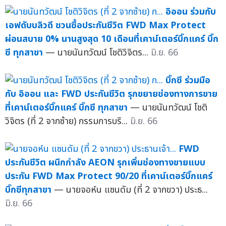
อิออน ร่วมกับ
เอฟดับบลิวดี ชวนซื้อประกันชีวิต FWD Max Protect
ผ่อนสบาย 0% นานสูงสุด 10 เดือนที่เคาน์เตอร์บิ๊กแคร์ บิ๊ก
ซี ทุกสาขา
— นายนันทวัฒน์ โชติวิจิตร...
มิ.ย. 66
บิ๊กซี ร่วมมือ
กับ อิออน และ FWD ประกันชีวิต รุกขยายช่องทางการขาย
ที่เคาน์เตอร์บิ๊กแคร์ บิ๊กซี ทุกสาขา
— นายนันทวัฒน์ โชติ
วิจิตร (ที่ 2 จากซ้าย) กรรมการบริ...
มิ.ย. 66
FWD
ประกันชีวิต ผนึกกำลัง AEON รุกเพิ่มช่องทางขายแบบ
ประกัน FWD Max Protect 90/20 ที่เคาน์เตอร์บิ๊กแคร์
บิ๊กซีทุกสาขา
— นายจอห์น แซนดัม (ที่ 2 จากขวา) ประธ...
มิ.ย. 66