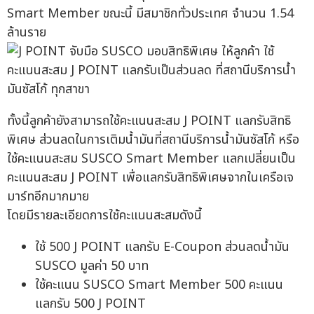
Smart Member ขณะนี้ มีสมาชิกทั่วประเทศ จำนวน 1.54
ล้านราย
ทั้งนี้ลูกค้ายังสามารถใช้คะแนนสะสม J POINT แลกรับสิทธิ
พิเศษ ส่วนลดในการเติมน้ำมันที่สถานีบริการน้ำมันซัสโก้ หรือ
ใช้คะแนนสะสม SUSCO Smart Member แลกเปลี่ยนเป็น
คะแนนสะสม J POINT เพื่อแลกรับสิทธิพิเศษจากในเครือเจ
มาร์ทอีกมากมาย
โดยมีรายละเอียดการใช้คะแนนสะสมดังนี้
ใช้ 500 J POINT แลกรับ E-Coupon ส่วนลดน้ำมัน
SUSCO มูลค่า 50 บาท
ใช้คะแนน SUSCO Smart Member 500 คะแนน
แลกรับ 500 J POINT