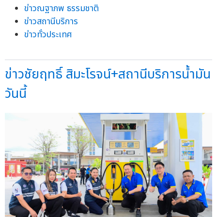
ข่าวณฐาภพ ธรรมชาติ
ข่าวสถานีบริการ
ข่าวทั่วประเทศ
ข่าวชัยฤทธิ์ สิมะโรจน์+สถานีบริการน้ำมัน
วันนี้