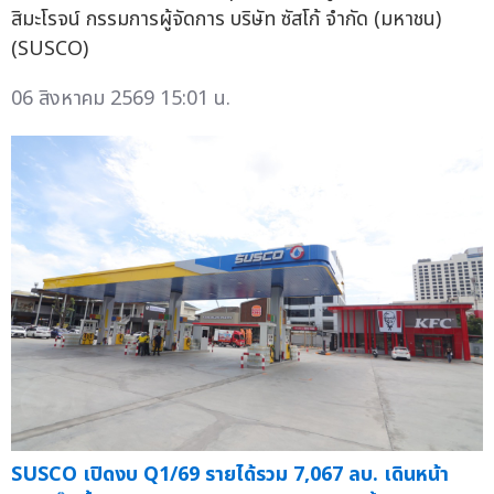
สิมะโรจน์ กรรมการผู้จัดการ บริษัท ซัสโก้ จำกัด (มหาชน)
(SUSCO)
06 สิงหาคม 2569 15:01 น.
SUSCO เปิดงบ Q1/69 รายได้รวม 7,067 ลบ. เดินหน้า