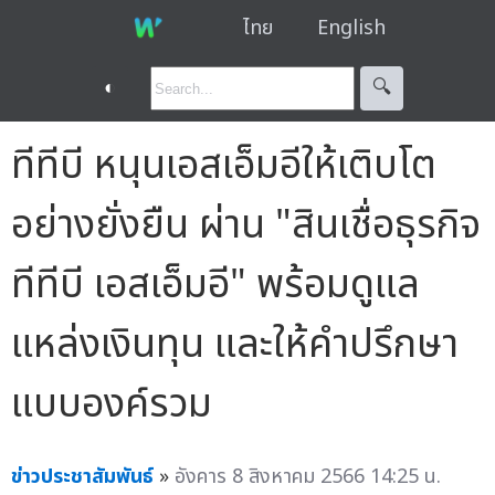
ไทย
English
◐
🔍︎
ทีทีบี หนุนเอสเอ็มอีให้เติบโต
อย่างยั่งยืน ผ่าน "สินเชื่อธุรกิจ
ทีทีบี เอสเอ็มอี" พร้อมดูแล
แหล่งเงินทุน และให้คำปรึกษา
แบบองค์รวม
ข่าวประชาสัมพันธ์
»
อังคาร 8 สิงหาคม 2566 14:25 น.