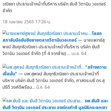
วณิชชา ประธานเจ้าหน้าที่บริหาร บริษัท ยันฮี วิตามิน วอเตอร์
จำกัด
18 เมษายน 2565 17:26 น.
โอสถ
สภาจับมือยันฮีขยายตลาดวิตามินวอเตอร์
— นายแพทย์สุ
พจน์ สัมฤทธิวณิชชา ประธานเจ้าหน้าที่บริหาร บริษัท ยันฮี
วิตามิน วอเตอร์ จำกัด (ที่ 4 จากซ้าย) ...
เม.ย. 64
"สร้างความ
เชื่อมั่น"
— นพ.สุพจน์ สัมฤทธิวณิชชา ประธานเจ้าหน้าที่
บริหาร บริษัท ยันฮี วิตามิน วอเตอร์ จำกัด, ศาสตรเมธี ดร.สุ
ปรีดิ์ วงศ์ดีพร้อม...
มี.ค. 64
รพ.ยันฮี และ
ยันฮี วิตามิน วอเตอร์ ประสาน องค์กรทำดี มูลนิธิกระจกเงา