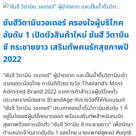
ยันฮีวิตามินวอเตอร์ ครองใจผู้บริโภค
อันดับ 1 เปิดตัวสินค้าใหม่ ยันฮี วิตามิน
ซี กระชายขาว เสริมทัพคนรักสุขภาพปี
2022
"ยันฮี วิตามิน วอเตอร์" ผู้นำตลาด และเป็นน้ำดื่มวิตามินเจ้า
แรกของเมืองไทย การันตีด้วยรางวัล Thailand's Most
Admired Brand 2022 จากการทำสำรวจผู้บริโภคทั่ว
ประเทศจากนิตยสาร BrandAge กับรางวัลที่ให้กับแบรนด์
"ยันฮี วิตามิน วอเตอร์" ประเภทของน้ำดื่มวิตามินอันดับ 1 ที่
อยู่ในใจของผู้บริโภคมาตลอด พร้อมเสริมทัพสำหรับคนรัก
สุขภาพด้วยการเปิดตัว "ยันฮี วิตามิน ซี กระชายขาว" เพื่อรักษา
ตำแหน่งเจ้าตลาดอันดับ 1 ของไทย นายแพทย์สุพจน์ สัมฤทธิ