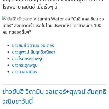
โรงพยาบาลยันฮี เมื่อเร็วๆ นี้
ข่าวยันฮี วิตามิน วอเตอร์
ข่าวสุพจน์ สัมฤทธิวณิชชา
ข่าวโรคกระดูกพรุน
ข่าวกระดูกพรุน
ข่าวอาสาสมัคร
ข่าวยันฮี วิตามิน วอเตอร์+สุพจน์ สัมฤทธิ
วณิชชาวันนี้