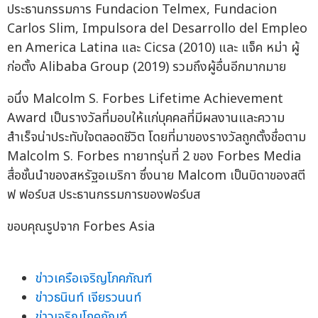
ประธานกรรมการ Fundacion Telmex, Fundacion
Carlos Slim, Impulsora del Desarrollo del Empleo
en America Latina และ Cicsa (2010) และ แจ็ค หม่า ผู้
ก่อตั้ง Alibaba Group (2019) รวมถึงผู้อื่นอีกมากมาย
อนึ่ง Malcolm S. Forbes Lifetime Achievement
Award เป็นรางวัลที่มอบให้แก่บุคคลที่มีผลงานและความ
สำเร็จน่าประทับใจตลอดชีวิต โดยที่มาของรางวัลถูกตั้งชื่อตาม
Malcolm S. Forbes ทายาทรุ่นที่ 2 ของ Forbes Media
สื่อชั้นนำของสหรัฐอเมริกา ซึ่งนาย Malcom เป็นบิดาของสตี
ฟ ฟอร์บส ประธานกรรมการของฟอร์บส
ขอบคุณรูปจาก Forbes Asia
ข่าวเครือเจริญโภคภัณฑ์
ข่าวธนินท์ เจียรวนนท์
ข่าวเจริญโภคภัณฑ์