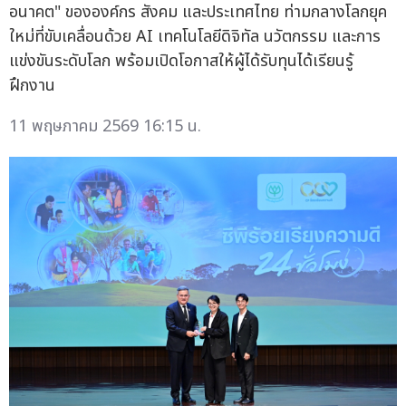
อนาคต" ขององค์กร สังคม และประเทศไทย ท่ามกลางโลกยุค
ใหม่ที่ขับเคลื่อนด้วย AI เทคโนโลยีดิจิทัล นวัตกรรม และการ
แข่งขันระดับโลก พร้อมเปิดโอกาสให้ผู้ได้รับทุนได้เรียนรู้
ฝึกงาน
11 พฤษภาคม 2569 16:15 น.