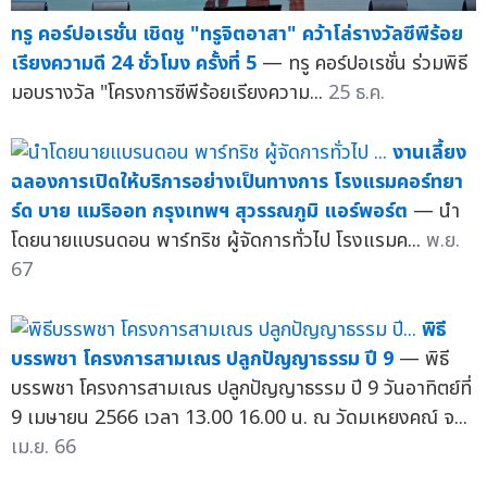
ทรู คอร์ปอเรชั่น เชิดชู "ทรูจิตอาสา" คว้าโล่รางวัลซีพีร้อย
เรียงความดี 24 ชั่วโมง ครั้งที่ 5
— ทรู คอร์ปอเรชั่น ร่วมพิธี
มอบรางวัล "โครงการซีพีร้อยเรียงความ...
25 ธ.ค.
งานเลี้ยง
ฉลองการเปิดให้บริการอย่างเป็นทางการ โรงแรมคอร์ทยา
ร์ด บาย แมริออท กรุงเทพฯ สุวรรณภูมิ แอร์พอร์ต
— นำ
โดยนายแบรนดอน พาร์ทริช ผู้จัดการทั่วไป โรงแรมค...
พ.ย.
67
พิธี
บรรพชา โครงการสามเณร ปลูกปัญญาธรรม ปี 9
— พิธี
บรรพชา โครงการสามเณร ปลูกปัญญาธรรม ปี 9 วันอาทิตย์ที่
9 เมษายน 2566 เวลา 13.00 16.00 น. ณ วัดมเหยงคณ์ จ...
เม.ย. 66