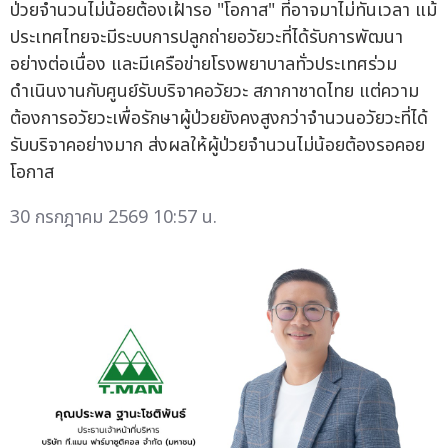
ป่วยจำนวนไม่น้อยต้องเฝ้ารอ "โอกาส" ที่อาจมาไม่ทันเวลา แม้
ประเทศไทยจะมีระบบการปลูกถ่ายอวัยวะที่ได้รับการพัฒนา
อย่างต่อเนื่อง และมีเครือข่ายโรงพยาบาลทั่วประเทศร่วม
ดำเนินงานกับศูนย์รับบริจาคอวัยวะ สภากาชาดไทย แต่ความ
ต้องการอวัยวะเพื่อรักษาผู้ป่วยยังคงสูงกว่าจำนวนอวัยวะที่ได้
รับบริจาคอย่างมาก ส่งผลให้ผู้ป่วยจำนวนไม่น้อยต้องรอคอย
โอกาส
30 กรกฎาคม 2569 10:57 น.