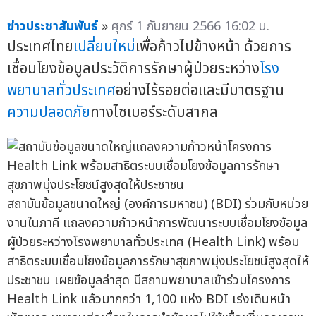
ข่าวประชาสัมพันธ์
»
ศุกร์ 1 กันยายน 2566 16:02 น.
ประเทศไทย
เปลี่ยนใหม่
เพื่อก้าวไปข้างหน้า ด้วยการ
เชื่อมโยงข้อมูลประวัติการรักษาผู้ป่วยระหว่าง
โรง
พยาบาลทั่วประเทศ
อย่างไร้รอยต่อและมีมาตรฐาน
ความปลอดภัย
ทางไซเบอร์ระดับสากล
สถาบันข้อมูลขนาดใหญ่ (องค์การมหาชน) (BDI) ร่วมกับหน่วย
งานในภาคี แถลงความก้าวหน้าการพัฒนาระบบเชื่อมโยงข้อมูล
ผู้ป่วยระหว่างโรงพยาบาลทั่วประเทศ (Health Link) พร้อม
สาธิตระบบเชื่อมโยงข้อมูลการรักษาสุขภาพมุ่งประโยชน์สูงสุดให้
ประชาชน เผยข้อมูลล่าสุด มีสถานพยาบาลเข้าร่วมโครงการ
Health Link แล้วมากกว่า 1,100 แห่ง BDI เร่งเดินหน้า