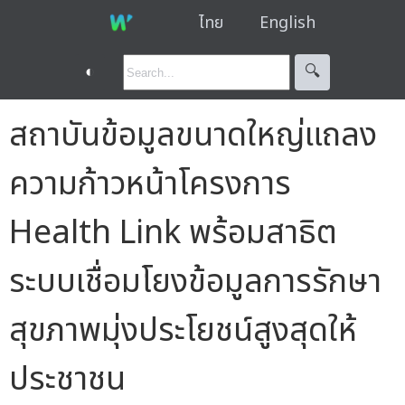
ไทย
English
◐
🔍︎
สถาบันข้อมูลขนาดใหญ่แถลง
ความก้าวหน้าโครงการ
Health Link พร้อมสาธิต
ระบบเชื่อมโยงข้อมูลการรักษา
สุขภาพมุ่งประโยชน์สูงสุดให้
ประชาชน