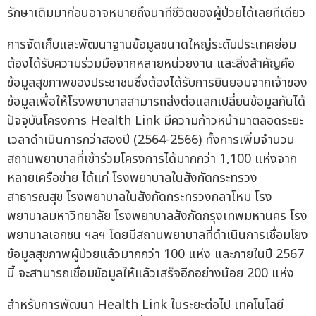
รักษาเดิมมาก่อนอาจหมายถึงนาทีชีวิตของผู้ป่วยได้เลยทีเดียว
การจัดเก็บและพัฒนาฐานข้อมูลขนาดใหญ่ระดับประเทศย่อม
ต้องได้รับความร่วมมือจากหลายหน่วยงาน และสิ่งสำคัญคือ
ข้อมูลสุขภาพของประชาชนซึ่งต้องได้รับการยินยอมจากเจ้าของ
ข้อมูลเพื่อให้โรงพยาบาลสามารถส่งต่อแลกเปลี่ยนข้อมูลกันได้
ปัจจุบันโครงการ Health Link มีความก้าวหน้ามาตลอดระยะ
เวลาดำเนินการกว่าสองปี (2564-2566) ทั้งการเพิ่มจำนวน
สถานพยาบาลที่เข้าร่วมโครงการได้มากกว่า 1,100 แห่งจาก
หลายเครือข่าย ได้แก่ โรงพยาบาลในสังกัดกระทรวง
สาธารณสุข โรงพยาบาลในสังกัดกระทรวงกลาโหม โรง
พยาบาลมหาวิทยาลัย โรงพยาบาลสังกัดกรุงเทพมหานคร โรง
พยาบาลเอกชน ฯลฯ โดยมีสถานพยาบาลที่ดำเนินการเชื่อมโยง
ข้อมูลสุขภาพผู้ป่วยแล้วมากกว่า 100 แห่ง และภายในปี 2567
นี้ จะสามารถเชื่อมข้อมูลให้แล้วเสร็จอีกอย่างน้อย 200 แห่ง
สำหรับการพัฒนา Health Link ในระยะต่อไป เทคโนโลยี