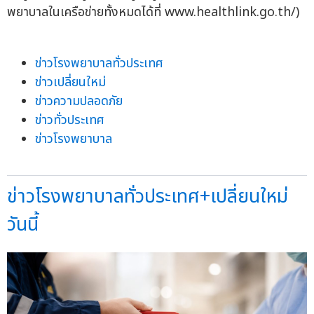
พยาบาลในเครือข่ายทั้งหมดได้ที่ www.healthlink.go.th/)
ข่าวโรงพยาบาลทั่วประเทศ
ข่าวเปลี่ยนใหม่
ข่าวความปลอดภัย
ข่าวทั่วประเทศ
ข่าวโรงพยาบาล
ข่าวโรงพยาบาลทั่วประเทศ+เปลี่ยนใหม่
วันนี้