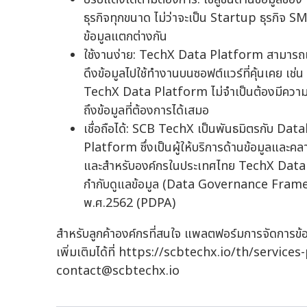
ธุรกิจทุกขนาด ไม่ว่าจะเป็น Startup ธุรกิจ 
ข้อมูลแตกต่างกัน
ใช้งานง่าย: TechX Data Platform สามารถเชื่
ดึงข้อมูลไปใช้ทำงานบนซอฟต์แวร์ที่คุ้นเคย เช่
TechX Data Platform ไม่จำเป็นต้องมีความ
ถึงข้อมูลที่ต้องการได้เสมอ
เชื่อถือได้: SCB TechX เป็นพันธมิตรกับ 
Platform ซึ่งเป็นผู้ให้บริการด้านข้อมูลและค
และสำหรับองค์กรในประเทศไทย TechX Data 
กำกับดูแลข้อมูล (Data Governance Framew
พ.ศ.2562 (PDPA)
สำหรับลูกค้าองค์กรที่สนใจ แพลตฟอร์มการจัดการ
เพิ่มเติมได้ที่ https://scbtechx.io/th/servic
contact@scbtechx.io