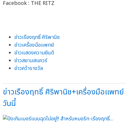
Facebook : THE RITZ
ข่าวเรืองฤทธิ์ ศิริพานิช
ข่าวเครื่องมือแพทย์
ข่าวแสดงความยินดี
ข่าวสยามสแควร์
ข่าวคว้ารางวัล
ข่าวเรืองฤทธิ์ ศิริพานิช+เครื่องมือแพทย์
วันนี้