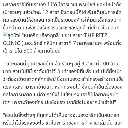
เพราะเราใช้ทีมเราเอง ไม่ได้มีการขายแฟรนไชส์ และปีหน้าตั้ง
เป้ารวมๆ แล้วน่าจะ 12 สาขา ซึ่งตอนนี้ก็ได้เพิ่มเติมในการจัด
ทีมหลังบ้านให้ชัดเจน เซทเป็นระบบองค์กรให้มันแข็งแรงมาก
ขึ้นกว่าเดิม เพื่อรองรับการบริการของลูกค้าที่เข้ามาในคลินิก"
"และตอนนี้มูลค่าของปีที่แล้ว รวมๆ อยู่ 3 สาขาที่ 100 ล้าน
บาท ส่วนในปีนี้เราตั้งเป้าไว้ 3 เท่าของปีที่แล้ว แต่ไม่ได้ตั้งเป้า
ว่าต้องเข้าตลาดหลักทรัพย์ ซึ่งเรามองว่าถ้าโครงสร้างเราแข็ง
แรง และสามารถเข้าตลาดหลักทรัพย์ได้ ซึ่งมันก็เป็นเรื่องของ
กลไกการตลาด แต่ถ้าเรายังไม่แข็งแรง เราก็ไม่อยากผูกมัด
ใดๆ เพราะถ้าองค์กรไม่แข็งแรง เราก็ยังไม่อยากนำเข้าไป"
"ส่วนในสิ่งต่างๆ ที่ทุกคนได้เห็นอาจจะมองว่าริทเป็นคนตลก
หรือว่าไม่จริงจังอะไร แต่ในพาร์ทของการทำงานแล้วนั้น และ