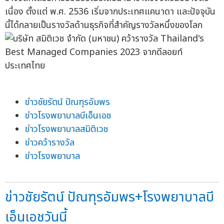
เนื่อง ตั้งแต่ พ.ศ. 2536 เริ่มจากประเทศแคนาดา และปัจจุบัน
นี้ได้กลายเป็นรางวัลด้านธุรกิจที่สำคัญรางวัลหนึ่งของโลก
ข่าวชัยรัตน์ ปัณฑุรอัมพร
ข่าวโรงพยาบาลบีเอ็นเอช
ข่าวโรงพยาบาลสมิติเวช
ข่าวคว้ารางวัล
ข่าวโรงพยาบาล
ข่าวชัยรัตน์ ปัณฑุรอัมพร+โรงพยาบาลบี
เอ็นเอชวันนี้