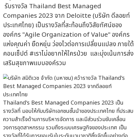
รับรางวัล Thailand Best Managed
Companies 2023 จาก Deloitte (บริษัท ดีลอยท์
ประเทศไทย) เป็นรางวัลที่สะท้อนถึงวิสัยทัศน์ของ
องค์กร "Agile Organization of Value" องค์กร
แห่งคุณค่า ยืดหยุ่น ว่องไวต่อการเปลี่ยนแปลง ภายใต้
คอนเซ็ปต์ #เราไม่อยากให้ใครป่วย และมุ่งเน้นการส่ง
เสริมสุขภาพแบบองค์รวม
Thailand's Best Managed Companies 2023 เป็น
รางวัลที่ มอบให้กับบริษัทเอกชนชั้นนำของประเทศไทย ที่ประสบ
ความสำเร็จด้านการบริหารจัดการ และมีส่วนร่วมขับเคลื่อน
วงการอุตสาหกรรม รวมถึงระบบเศรษฐกิจของประเทศ เป็น
รางวัลที่ได้รับการยอมรับในระดับนานาชาติซึ่งจัดขึ้นอย่างต่อ