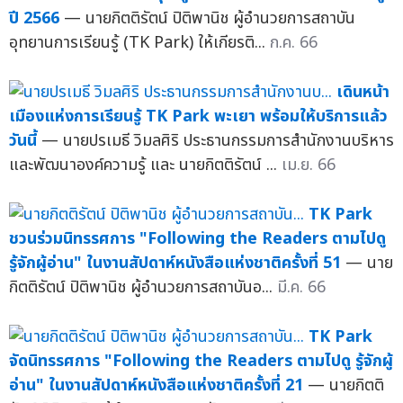
ปี 2566
— นายกิตติรัตน์ ปิติพานิช ผู้อำนวยการสถาบัน
อุทยานการเรียนรู้ (TK Park) ให้เกียรติ...
ก.ค. 66
เดินหน้า
เมืองแห่งการเรียนรู้ TK Park พะเยา พร้อมให้บริการแล้ว
วันนี้
— นายปรเมธี วิมลศิริ ประธานกรรมการสำนักงานบริหาร
และพัฒนาองค์ความรู้ และ นายกิตติรัตน์ ...
เม.ย. 66
TK Park
ชวนร่วมนิทรรศการ "Following the Readers ตามไปดู
รู้จักผู้อ่าน" ในงานสัปดาห์หนังสือแห่งชาติครั้งที่ 51
— นาย
กิตติรัตน์ ปิติพานิช ผู้อำนวยการสถาบันอ...
มี.ค. 66
TK Park
จัดนิทรรศการ "Following the Readers ตามไปดู รู้จักผู้
อ่าน" ในงานสัปดาห์หนังสือแห่งชาติครั้งที่ 21
— นายกิตติ