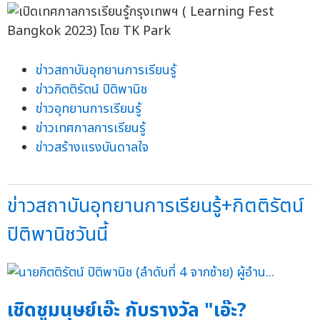
ข่าวสถาบันอุทยานการเรียนรู้
ข่าวกิตติรัตน์ ปิติพานิช
ข่าวอุทยานการเรียนรู้
ข่าวเทศกาลการเรียนรู้
ข่าวสร้างแรงบันดาลใจ
ข่าวสถาบันอุทยานการเรียนรู้+กิตติรัตน์
ปิติพานิชวันนี้
เชิดชูมนุษย์เอ๊ะ กับรางวัล "เอ๊ะ?